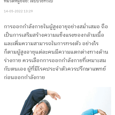
หมวดหมู่ย่อย: เจ็บป่วยทั่วไป
14-05-2022 13:29
การออกกำลังกายในผู้สูงอายุอย่างสม่ำเสมอ ถือ
เป็นการเสริมสร้างความแข็งแรงของกล้ามเนื้อ
และเพิ่มความสามารถในการทรงตัว อย่างไร
ก็ตามผู้สูงอายุแต่ละคนมีความแตกต่างทางด้าน
ร่างกาย ควรเลือกการออกกำลังกายที่เหมาะสม
กับตนเอง ผู้ที่มีโรคประจำตัวควรปรึกษาแพทย์
ก่อนออกกำลังกาย