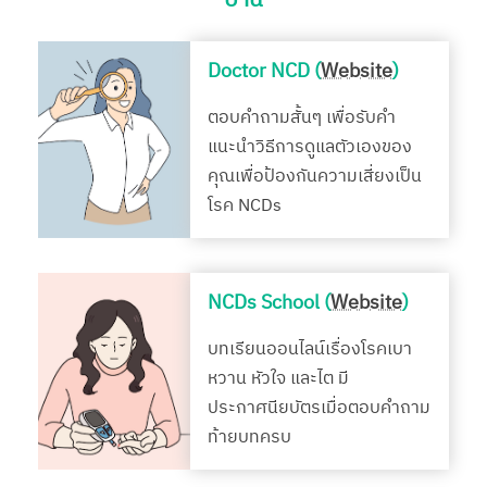
บ้าน
Doctor NCD (
Website
)
ตอบคำถามสั้นๆ เพื่อรับคำ
แนะนำวิธีการดูแลตัวเองของ
คุณเพื่อป้องกันความเสี่ยงเป็น
โรค NCDs
NCDs School (
Website
)
บทเรียนออนไลน์เรื่องโรคเบา
หวาน หัวใจ และไต มี
ประกาศนียบัตรเมื่อตอบคำถาม
ท้ายบทครบ