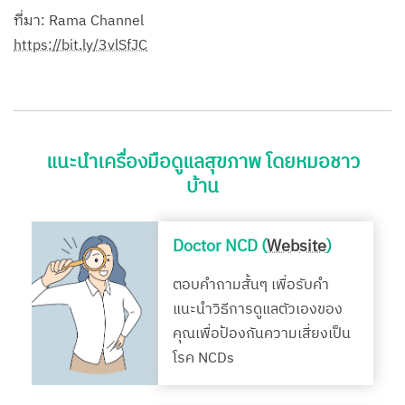
ที่มา: Rama Channel
https://bit.ly/3vlSfJC
แนะนำเครื่องมือดูแลสุขภาพ โดยหมอชาว
บ้าน
Doctor NCD (
Website
)
ตอบคำถามสั้นๆ เพื่อรับคำ
แนะนำวิธีการดูแลตัวเองของ
คุณเพื่อป้องกันความเสี่ยงเป็น
โรค NCDs