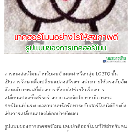
การเทคฮอร์โมนสำหรับคนข้ามเพศ หรือกลุ่ม LGBTQ นั้น
เป็นการรักษาเพื่อเปลี่ยนแปลงสรีระทางร่างกายให้ตรงกับอัต
ลักษณ์ทางเพศที่ต้องการ ซึ่งจะไปช่วยในเรื่องการ
เปลี่ยนแปลงทั้งสรีระร่างกาย และจิตใจ หากมีการเทค
ฮอร์โมนเป็นระยะเวลานานหรือรักษาระดับฮอร์โมนได้ดีจะยิ่ง
เห็นการเปลี่ยนแปลงได้ออย่างชัดเจน
รูปแบบของการเทคฮอร์โมน โดยปกติฮอร์โมนที่ใช้สำหรับคน