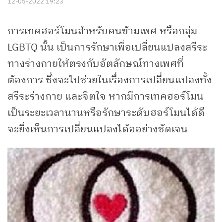
12-05-2022 19:23
การเทคฮอร์โมนสำหรับคนข้ามเพศ หรือกลุ่ม
LGBTQ นั้น เป็นการรักษาเพื่อเปลี่ยนแปลงสรีระ
ทางร่างกายให้ตรงกับอัตลักษณ์ทางเพศที่
ต้องการ ซึ่งจะไปช่วยในเรื่องการเปลี่ยนแปลงทั้ง
สรีระร่างกาย และจิตใจ หากมีการเทคฮอร์โมน
เป็นระยะเวลานานหรือรักษาระดับฮอร์โมนได้ดี
จะยิ่งเห็นการเปลี่ยนแปลงได้ออย่างชัดเจน