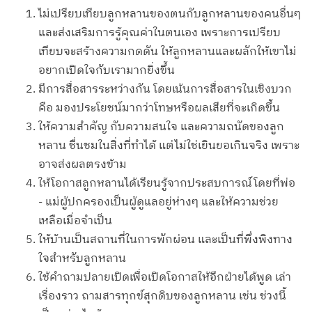
ไม่เปรียบเทียบลูกหลานของตนกับลูกหลานของคนอื่นๆ
และส่งเสริมการรู้คุณค่าในตนเอง เพราะการเปรียบ
เทียบจะสร้างความกดดัน ให้ลูกหลานและผลักให้เขาไม่
อยากเปิดใจกับเรามากยิ่งขึ้น
มีการสื่อสารระหว่างกัน โดยเน้นการสื่อสารในเชิงบวก
คือ มองประโยชน์มากว่าโทษหรือผลเสียที่จะเกิดขึ้น
ให้ความสำคัญ กับความสนใจ และความถนัดของลูก
หลาน ชื่นชมในสิ่งที่ทำได้ แต่ไม่ใช่เยินยอเกินจริง เพราะ
อาจส่งผลตรงข้าม
ให้โอกาสลูกหลานได้เรียนรู้จากประสบการณ์โดยที่พ่อ
- แม่ผู้ปกครองเป็นผู้ดูแลอยู่ห่างๆ และให้ความช่วย
เหลือเมื่อจำเป็น
ให้บ้านเป็นสถานที่ในการพักผ่อน และเป็นที่พึ่งพิงทาง
ใจสำหรับลูกหลาน
ใช้คำถามปลายเปิดเพื่อเปิดโอกาสให้อีกฝ่ายได้พูด เล่า
เรื่องราว ถามสารทุกข์สุกดิบของลูกหลาน เช่น ช่วงนี้