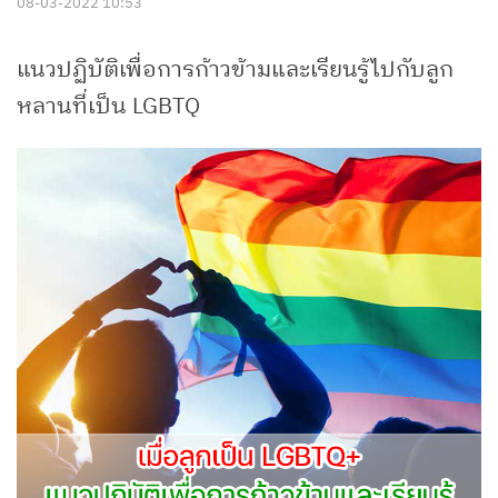
08-03-2022 10:53
แนวปฏิบัติเพื่อการก้าวข้ามและเรียนรู้ไปกับลูก
หลานที่เป็น LGBTQ