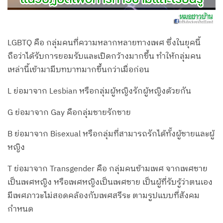
LGBTQ คือ กลุ่มคนที่ความหลากหลายทางเพศ ซึ่งในยุคนี้
ถือว่าได้รับการยอมรับและเปิดกว้างมากขึ้น ทำให้กลุ่มคน
เหล่านี้เข้ามามีบทบาทมากขึ้นกว่าเมื่อก่อน
L ย่อมาจาก Lesbian หรือกลุ่มผู้หญิงรักผู้หญิงด้วยกัน
G ย่อมาจาก Gay คือกลุ่มชายรักชาย
B ย่อมาจาก Bisexual หรือกลุ่มที่สามารถรักได้ทั้งผู้ชายและผู้
หญิง
T ย่อมาจาก Transgender คือ กลุ่มคนข้ามเพศ จากเพศชาย
เป็นเพศหญิง หรือเพศหญิงเป็นเพศชาย เป็นผู้ที่รับรู้ว่าตนเอง
มีเพศภาวะไม่สอดคล้องกับเพศสรีระ ตามรูปแบบที่สังคม
กำหนด