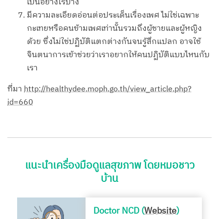
เป็นอย่างไรบ้าง
มีความละเอียดอ่อนต่อประเด็นเรื่องเพศ ไม่ใช่เฉพาะ
กะเทยหรือคนข้ามเพศเท่านั้นรวมถึงผู้ชายและผู้หญิง
ด้วย ซึ่งไม่ใช่ปฏิบัติแตกต่างกันจนรู้สึกแปลก อาจใช้
จินตนาการเข้าช่วยว่าเราอยากให้คนปฏิบัติแบบไหนกับ
เรา
ที่มา
http://healthydee.moph.go.th/view_article.php?
id=660
แนะนำเครื่องมือดูแลสุขภาพ โดยหมอชาว
บ้าน
Doctor NCD (
Website
)