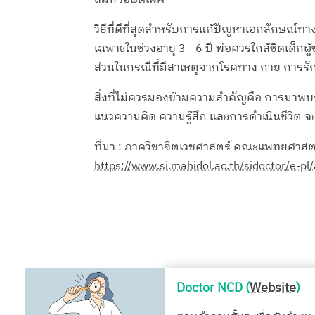
วิธีที่ดีที่สุดสำหรับการแก้ปัญหาเอกลักษณ์
เฉพาะในช่วงอายุ 3 - 6 ปี พ่อควรใกล้ชิดเด็กผ
ส่วนในกรณีที่มีสาเหตุจากโรคทาง กาย การรักษ
สิ่งที่ไม่ควรมองข้ามความสำคัญคือ การมาพบกั
แนวความคิด ความรู้สึก และการดำเนินชีวิต จะ
ที่มา : ภาควิชาจิตเวชศาสตร์ คณะแพทยศาสต
https://www.si.mahidol.ac.th/sidoctor/e-p
Doctor NCD (
Website
)