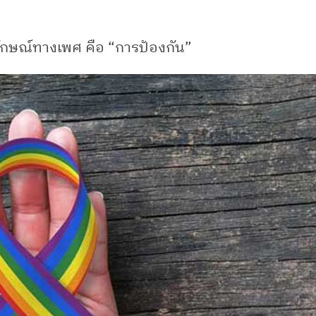
กลักษณ์ทางเพศ คือ “การป้องกัน”