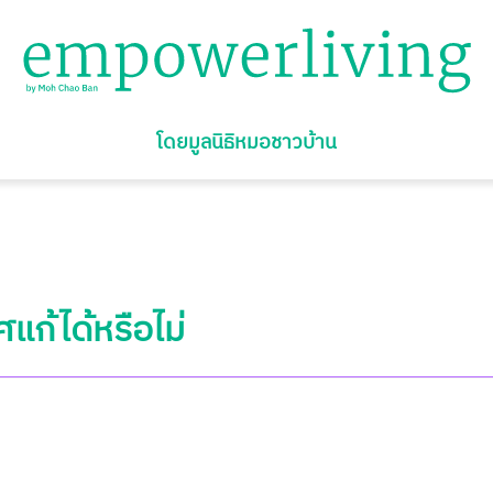
โดยมูลนิธิหมอชาวบ้าน
ก้ได้หรือไม่