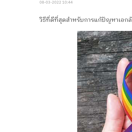
08-03-2022 10:44
วิธีที่ดีที่สุดสำหรับการแก้ปัญหาเอ