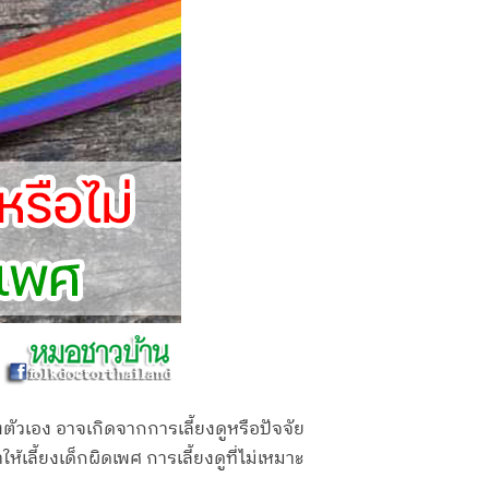
ัวเอง อาจเกิดจากการเลี้ยงดูหรือปัจจัย
ลี้ยงเด็กผิดเพศ การเลี้ยงดูที่ไม่เหมาะ