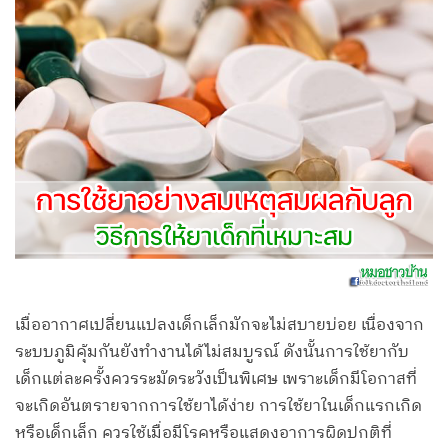
เมื่ออากาศเปลี่ยนแปลงเด็กเล็กมักจะไม่สบายบ่อย เนื่องจาก
ระบบภูมิคุ้มกันยังทำงานได้ไม่สมบูรณ์ ดังนั้นการใช้ยากับ
เด็กแต่ละครั้งควรระมัดระวังเป็นพิเศษ เพราะเด็กมีโอกาสที่
จะเกิดอันตรายจากการใช้ยาได้ง่าย การใช้ยาในเด็กแรกเกิด
หรือเด็กเล็ก ควรใช้เมื่อมีโรคหรือแสดงอาการผิดปกติที่