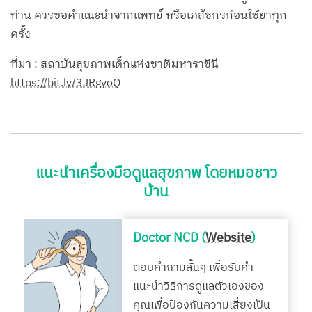
ท่าน ควรขอคำแนะนำจากแพทย์ หรือเภสัชกรก่อนใช้ยาทุก
ครั้ง
ที่มา : สถาบันสุขภาพเด็กแห่งชาติมหาราชินี
https://bit.ly/3JRgyoQ
แนะนำเครื่องมือดูแลสุขภาพ โดยหมอชาว
บ้าน
Doctor NCD (
Website
)
ตอบคำถามสั้นๆ เพื่อรับคำ
แนะนำวิธีการดูแลตัวเองของ
คุณเพื่อป้องกันความเสี่ยงเป็น