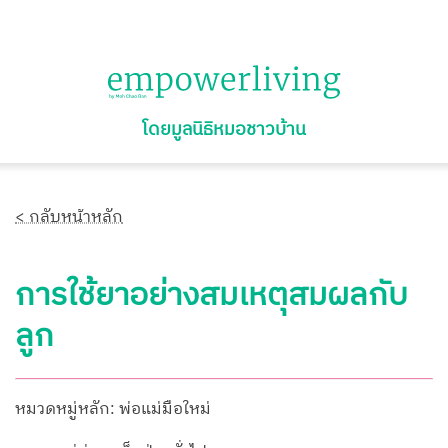
โดยมูลนิธิหมอชาวบ้าน
< กลับหน้าหลัก
การใช้ยาอย่างสมเหตุสมผลกับ
ลูก
หมวดหมู่หลัก: พ่อแม่มือใหม่