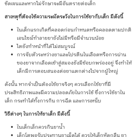
ชัดเจนและหากไม่รักษาจะมีอันตรายต่อเด็ก
สาเหตุที่ต้องใช้ความระมัดระวังในการใช้ยากับเด็ก มีดังนี้
ในเด็กแรกเกิดที่คลอดก่อนกำหนดหรือคลอดตามปกติ
เอนไซม์ทำลายยายังไม่มีหรือมีจำนวนน้อย
ไตยังทำหน้าที่ได้ไม่สมบูรณ์
การจับตัวระหว่างยาและโปรตีนในเลือดหรือการผ่าน
ของยาจากเลือดเข้าสู่สมองยังมีข้อบกพร่องอยู่ จึงทำให้
เด็กมีการตอบสนองต่อยาแตกต่างไปจากผู้ใหญ่
ดังนั้น หากจำเป็นต้องใช้ยาจริงๆ ควรเลือกใช้ยาที่มี
ประสิทธิภาพและมีความปลอดภัยในการใช้ ซึ่งการใช้ยาใน
เด็ก กระทำได้ทั้งการกิน การฉีด และการเหน็บ
วิธีต่างๆ ในการให้ยาเด็ก มีดังนี้
ในเด็กเล็กควรกินยาน้ำ
เด็กโตพอรับประทานยาเม็ดได้ ควรให้เด็กหัดกลืน ยา