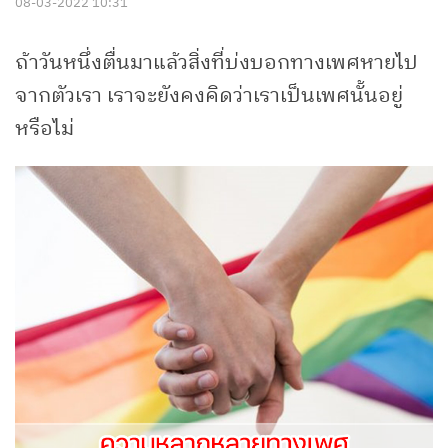
08-03-2022 10:31
ถ้าวันหนึ่งตื่นมาแล้วสิ่งที่บ่งบอกทางเพศหายไป
จากตัวเรา เราจะยังคงคิดว่าเราเป็นเพศนั้นอยู่
หรือไม่