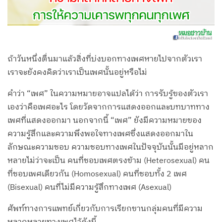
ถ้าวันหนึ่งตื่นมาแล้วสิ่งที่บ่งบอกทางเพศหายไปจากตัวเรา
เราจะยังคงคิดว่าเราเป็นเพศนั้นอยู่หรือไม่
คำว่า “เพศ” ในความหมายอาจแปลได้ว่า การรับรู้ของตัวเรา
เองว่าคือเพศอะไร โดยวัดจากการแสดงออกและบทบาททาง
เพศที่แสดงออกมา นอกจากนี้ “เพศ” ยังมีความหมายของ
ความรู้สึกและความพึงพอใจทางเพศซึ่งแสดงออกมาใน
ลักษณะความชอบ ความชอบทางเพศในปัจจุบันนั้นมีอยู่หลาก
หลายไม่ว่าจะเป็น คนที่ชอบเพศตรงข้าม (Heterosexual) คน
ที่ชอบเพศเดียวกัน (Homosexual) คนที่ชอบทั้ง 2 เพศ
(Bisexual) คนที่ไม่มีความรู้สึกทางเพศ (Asexual)
ศัพท์ทางการแพทย์เกี่ยวกับการเรียกขานกลุ่มคนที่มีความ