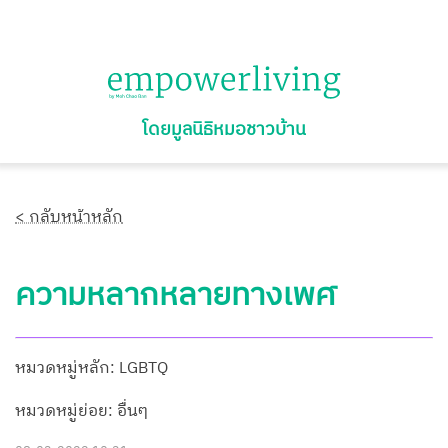
โดยมูลนิธิหมอชาวบ้าน
< กลับหน้าหลัก
ความหลากหลายทางเพศ
หมวดหมู่หลัก: LGBTQ
หมวดหมู่ย่อย: อื่นๆ