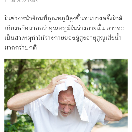
11-04-2022 15:45
ในช่วงหน้าร้อนที่อุณหภูมิสูงขึ้นจนบางครั้งใกล้
เคียงหรือมากกว่าอุณหภูมิในร่างกายนั้น อาจจะ
เป็นสาเหตุทำให้ร่างกายของผู้สูงอายุสูญเสียน้ำ
มากกว่าปกติ