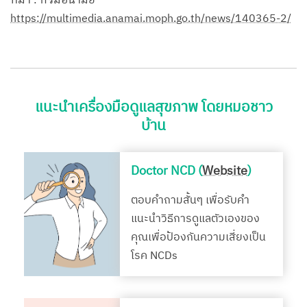
ที่มา : กรมอนามัย
https://multimedia.anamai.moph.go.th/news/140365-2/
แนะนำเครื่องมือดูแลสุขภาพ โดยหมอชาว
บ้าน
Doctor NCD (
Website
)
ตอบคำถามสั้นๆ เพื่อรับคำ
แนะนำวิธีการดูแลตัวเองของ
คุณเพื่อป้องกันความเสี่ยงเป็น
โรค NCDs