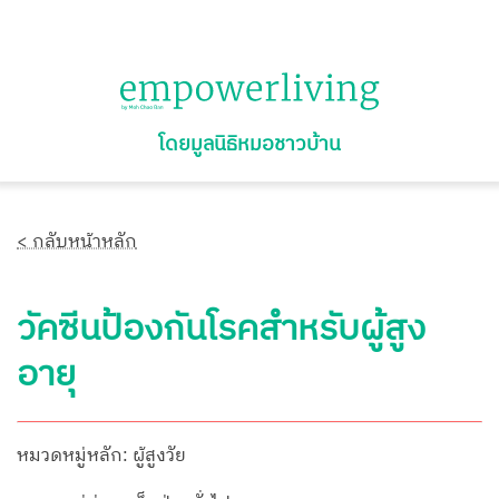
โดยมูลนิธิหมอชาวบ้าน
< กลับหน้าหลัก
วัคซีนป้องกันโรคสำหรับผู้สูง
อายุ
หมวดหมู่หลัก: ผู้สูงวัย