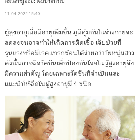
หมวดหมู่ย่อย: เจ็บป่วยทั่วไป
11-04-2022 15:40
ผู้สูงอายุเมื่อมีอายุเพิ่มขึ้น ภูมิคุ้มกันในร่างกายจะ
ลดลงจนอาจทำให้เกิดการติดเชื้อ เจ็บป่วยที่
รุนแรงหรือมีโรคแทรกซ้อนได้ง่ายกว่าวัยหนุ่มสาว
ดังนั้นการฉีดวัคซีนเพื่อป้องกันโรคในผู้สูงอายุจึง
มีความสำคัญ โดยเฉพาะวัคซีนที่จำเป็นและ
แนะนำให้ฉีดในผู้สูงอายุมี 4 ชนิด