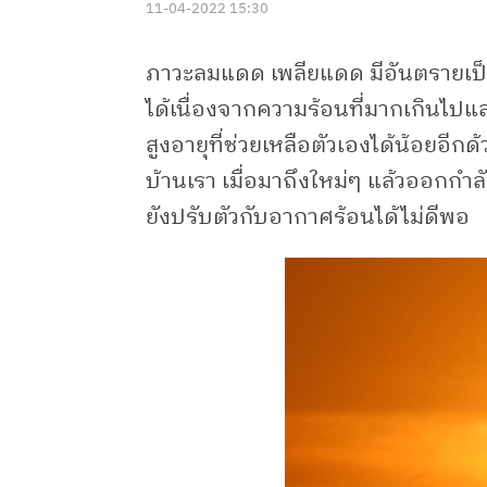
11-04-2022 15:30
ภาวะลมแดด เพลียแดด มีอันตรายเป็นอย
ได้เนื่องจากความร้อนที่มากเกินไปแล
สูงอายุที่ช่วยเหลือตัวเองได้น้อยอี
บ้านเรา เมื่อมาถึงใหม่ๆ แล้วออกก
ยังปรับตัวกับอากาศร้อนได้ไม่ดีพอ