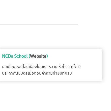
NCDs School (
Website
)
บทเรียนออนไลน์เรื่องโรคเบาหวาน หัวใจ และไต มี
ประกาศนียบัตรเมื่อตอบคำถามท้ายบทครบ