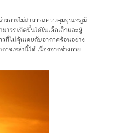
ื่อร่างกายไม่สามารถควบคุมอุณหภูมิ
มารถเกิดขึ้นได้ในเด็กเล็กและผู้
าวที่ไม่คุ้นเคยกับอากาศร้อนอย่าง
รเหล่านี้ได้ เนื่องจากร่างกาย