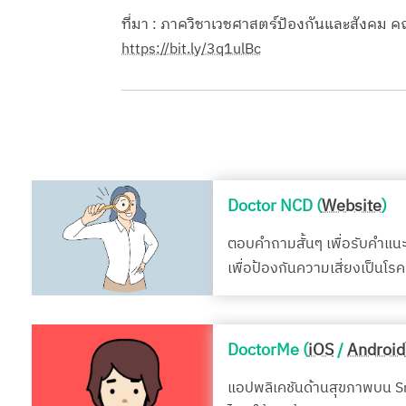
ที่มา : ภาควิชาเวชศาสตร์ป้องกันและสังคม
https://bit.ly/3q1ulBc
Doctor NCD (
Website
)
ตอบคำถามสั้นๆ เพื่อรับคำแน
เพื่อป้องกันความเสี่ยงเป็นโ
DoctorMe (
iOS
/
Android
แอปพลิเคชันด้านสุขภาพบน 