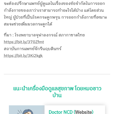
จะต้องปรึกษาแพทย์ผู้ดูแลในเรื่องของข้อจำกัดในการออก
กำลังกายของเราว่าเราสามารถทำอะไรได้บ้าง แต่โดยส่วน
ใหญ่ ผู้ป่วยที่เป็นโรคกระดูกพรุน การออกกำลังกายที่เหมาะ
สมจะช่วยเพิ่มมวลกระดูกได้
ที่มา : โรงพยาบาลจุฬาลงกรณ์ สภากาชาดไทย
https://bit.ly/370Zfmt
สถาบันการแพทย์จักรีนฤบดินทร์
https://bit.ly/3Ki2kgk
แนะนำเครื่องมือดูแลสุขภาพ โดยหมอชาว
บ้าน
Doctor NCD (
Website
)