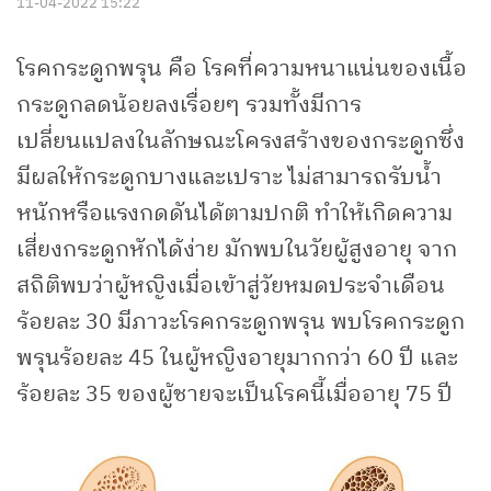
11-04-2022 15:22
โรคกระดูกพรุน คือ โรคที่ความหนาแน่นของเนื้อ
กระดูกลดน้อยลงเรื่อยๆ รวมทั้งมีการ
เปลี่ยนแปลงในลักษณะโครงสร้างของกระดูกซึ่ง
มีผลให้กระดูกบางและเปราะ ไม่สามารถรับน้ำ
หนักหรือแรงกดดันได้ตามปกติ ทำให้เกิดความ
เสี่ยงกระดูกหักได้ง่าย มักพบในวัยผู้สูงอายุ จาก
สถิติพบว่าผู้หญิงเมื่อเข้าสู่วัยหมดประจำเดือน
ร้อยละ 30 มีภาวะโรคกระดูกพรุน พบโรคกระดูก
พรุนร้อยละ 45 ในผู้หญิงอายุมากกว่า 60 ปี และ
ร้อยละ 35 ของผู้ชายจะเป็นโรคนี้เมื่ออายุ 75 ปี