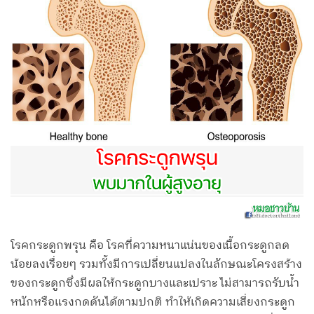
โรคกระดูกพรุน คือ โรคที่ความหนาแน่นของเนื้อกระดูกลด
น้อยลงเรื่อยๆ รวมทั้งมีการเปลี่ยนแปลงในลักษณะโครงสร้าง
ของกระดูกซึ่งมีผลให้กระดูกบางและเปราะ ไม่สามารถรับน้ำ
หนักหรือแรงกดดันได้ตามปกติ ทำให้เกิดความเสี่ยงกระดูก