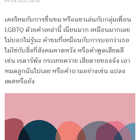
09-04-2022 16:30
เคยไหมกับการชื่นชม หรือแซวเล่นกับกลุ่มเพื่อน
LGBTQ ด้วยคำเหล่านี้ เนียนมาก เหมือนมากเลย
ไม่บอกไม่รู้นะ คำชมที่เหมือนกับการบอกว่าเธอ
ไม่ใช่กับสิ่งที่สังคมคาดหวัง หรือคำพูดเสียดสี
เช่น เรดาร์พัง กระเทยควาย เสียดายของจัง เอา
หมดลูกฉันไปเลย หรือคำถามอย่างเช่น แปลง
เพศหรือยัง