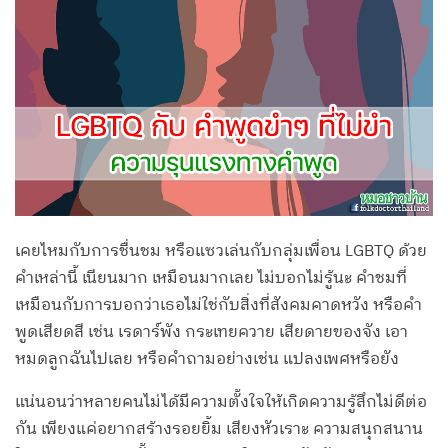
เคยไหมกับการชื่นชม หรือแซวเล่นกับกลุ่มเพื่อน LGBTQ ด้วย
คำเหล่านี้ เนียนมาก เหมือนมากเลย ไม่บอกไม่รู้นะ คำชมที่
เหมือนกับการบอกว่าเธอไม่ใช่กับสิ่งที่สังคมคาดหวัง หรือคำ
พูดเสียดสี เช่น เรดาร์พัง กระเทยควาย เสียดายของจัง เอา
หมดลูกฉันไปเลย หรือคำถามอย่างเช่น แปลงเพศหรือยัง
แน่นอนว่าหลายคนไม่ได้มีความตั้งใจให้เกิดความรู้สึกไม่ดีต่อ
กัน เพียงแค่อยากสร้างรอยยิ้ม เสียงหัวเราะ ความสนุกสนาน