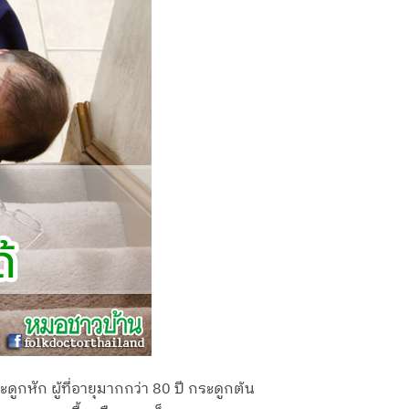
ูกหัก ผู้ที่อายุมากกว่า 80 ปี กระดูกต้น