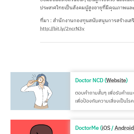
ประเทศไทยเป็นสังคมผู้สูงอายุที่มีคุณภาพแล
ที่มา : สำนักงานกองทุนสนับสนุนการสร้างเสร
http://bit.ly/2ncrN3v
Doctor NCD (
Website
)
ตอบคำถามสั้นๆ เพื่อรับคำแน
เพื่อป้องกันความเสี่ยงเป็นโ
DoctorMe (
iOS
/
Android