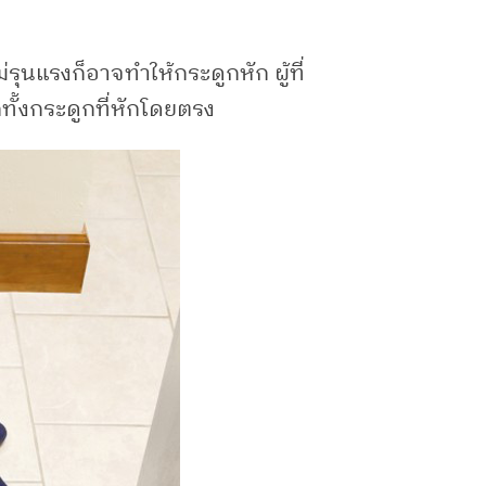
รุนแรงก็อาจทำให้กระดูกหัก ผู้ที่
ทั้งกระดูกที่หักโดยตรง