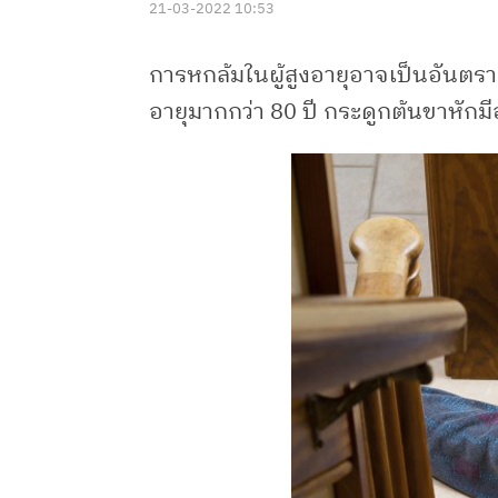
21-03-2022 10:53
การหกล้มในผู้สูงอายุอาจเป็นอันตรายร
อายุมากกว่า 80 ปี กระดูกต้นขาหักมี