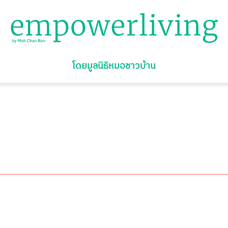
โดยมูลนิธิหมอชาวบ้าน