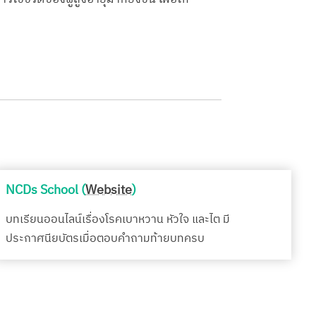
NCDs School (
Website
)
บทเรียนออนไลน์เรื่องโรคเบาหวาน หัวใจ และไต มี
ประกาศนียบัตรเมื่อตอบคำถามท้ายบทครบ