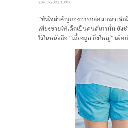
20-03-2022 10:09
“หัวใจสำคัญของการกล่อมเกลาเด็กให้เ
เพียงช่วยให้เด็กเป็นคนดีเท่านั้น ยั
ไว้ในหนังสือ “เลี้ยงลูก ยิ่งใหญ่” เ