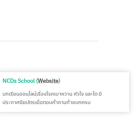
NCDs School (
Website
)
บทเรียนออนไลน์เรื่องโรคเบาหวาน หัวใจ และไต มี
ประกาศนียบัตรเมื่อตอบคำถามท้ายบทครบ