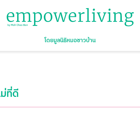
โดยมูลนิธิหมอชาวบ้าน
ที่ดี