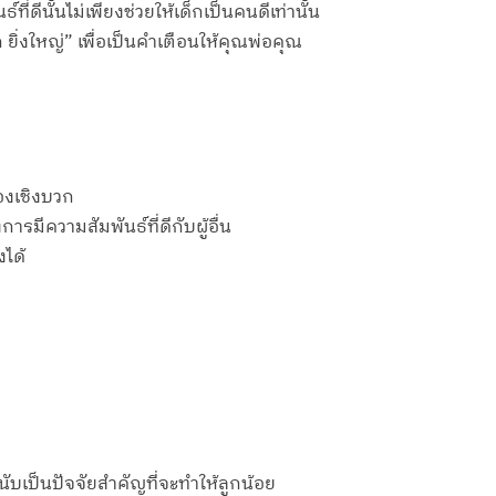
ดีนั้นไม่เพียงช่วยให้เด็กเป็นคนดีเท่านั้น
ก ยิ่งใหญ่” เพื่อเป็นคำเตือนให้คุณพ่อคุณ
องเชิงบวก
ารมีความสัมพันธ์ที่ดีกับผู้อื่น
งได้
้นับเป็นปัจจัยสำคัญที่จะทำให้ลูกน้อย