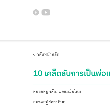
< กลับหน้าหลัก
10 เคล็ดลับการเป็นพ่อแม่
หมวดหมู่หลัก: พ่อแม่มือใหม่
หมวดหมู่ย่อย: อื่นๆ