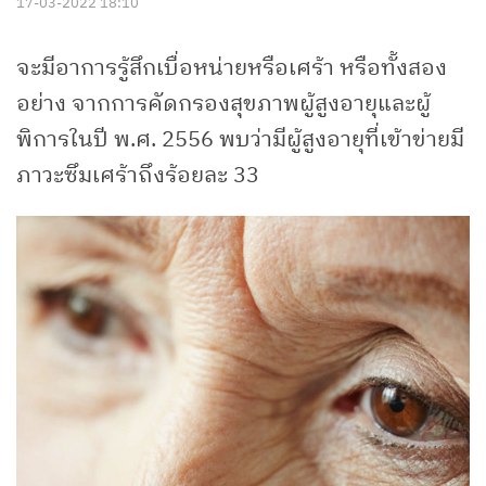
17-03-2022 18:10
จะมีอาการรู้สึกเบื่อหน่ายหรือเศร้า หรือทั้งสอง
อย่าง จากการคัดกรองสุขภาพผู้สูงอายุและผู้
พิการในปี พ.ศ. 2556 พบว่ามีผู้สูงอายุที่เข้าข่ายมี
ภาวะซึมเศร้าถึงร้อยละ 33