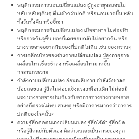
พฤติกรรมการนอนเปลี่ยนแปลง ผู้สูงอายุจะนอนไม่
หลับ หลับๆตื่นๆ ตื่นเช้ากว่าปกติ หรือนอนมากขึ้น หลับ
ทั้งวันทั้งคืน หรือขี้เซา
พฤติกรรมการกินเปลี่ยนแปลง เบื่ออาหาร ไม่ค่อยหิว
หรืออาจกินจุขึ้น ของที่เคยชอบกลับไม่อยากกิน หรือ
บางรายอาจอยากกินของที่ปกติไม่กิน เช่น ของหวานๆ
การเคลื่อนไหวของร่างกายเปลี่ยนแปลง ผู้สูงอายุอาจ
เคลื่อนไหวเชื่องช้าลง หรือเคลื่อนไหวมากขึ้น
กระวนกระวาย
กำลังกายเปลี่ยนแปลง อ่อนเพลียง่าย กำลังวังชาลด
น้อยถอยลง รู้สึกไม่ค่อยแข็งแรงเหมือนเดิม ไม่ค่อยมี
แรง บางรายอาจบ่นเกี่ยวกับอาการทางร่างกายหลาย
อย่างที่ตรวจไม่พบ สาเหตุ หรือมีอาการมากกว่าอาการ
ปกติของโรคนั้นๆ
ความรู้สึกต่อตนเองเปลี่ยนแปลง รู้สึกไร้ค่า รู้สึกผิด
หรือรู้สึกแย่กับตัวเอง คิดว่าตนเองเป็นภาระของลูก