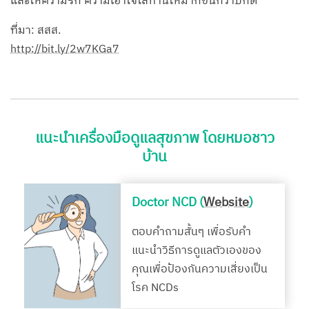
และให้ความรัก ความเอาใจใส่ท่านให้มากขึ้นกว่าปกติ
ที่มา: สสส.
http://bit.ly/2w7KGa7
แนะนำเครื่องมือดูแลสุขภาพ โดยหมอชาว
บ้าน
Doctor NCD (
Website
)
ตอบคำถามสั้นๆ เพื่อรับคำ
แนะนำวิธีการดูแลตัวเองของ
คุณเพื่อป้องกันความเสี่ยงเป็น
โรค NCDs