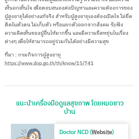
เห็นอกเห็นใจ เพื่อตอบสนองต่อปัญหาและความต้องการของ
ผู้สูงอายุได้อย่างแท้จริง สำหรับผู้สูงอายุเองต้องเปิดใจ ไม่ยึด
ติดในตัวตน ไม่เก็บตัว หรือแยกตัวออกจากสังคม รับฟัง
ความคิดเห็นของผู้อื่นให้มากขึ้น และมีความยืดหยุ่นในเรื่อง
ต่างๆ เพื่อให้สามารถอยู่ร่วมกันได้อย่างมีความสุข
ที่มา : กรมกิจการผู้สูงอายุ
https://www.dop.go.th/th/know/15/741
แนะนำเครื่องมือดูแลสุขภาพ โดยหมอชาว
บ้าน
Doctor NCD (
Website
)