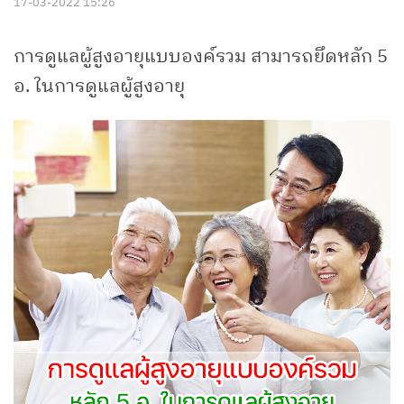
17-03-2022 15:26
การดูแลผู้สูงอายุแบบองค์รวม สามารถยึดหลัก 5
อ. ในการดูแลผู้สูงอายุ