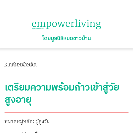
โดยมูลนิธิหมอชาวบ้าน
< กลับหน้าหลัก
เตรียมความพร้อมก้าวเข้าสู่วัย
สูงอายุ
หมวดหมู่หลัก: ผู้สูงวัย