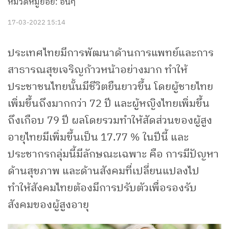
หมวดหมู่ย่อย: อื่นๆ
17-03-2022 15:14
ประเทศไทยมีการพัฒนาด้านการแพทย์และการ
สาธารณสุขเจริญก้าวหน้าอย่างมาก ทำให้
ประชาชนไทยนั้นมีชีวิตยืนยาวขึ้น โดยผู้ชายไทย
เพิ่มขึ้นถึงมากกว่า 72 ปี และผู้หญิงไทยเพิ่มขึ้น
ถึงเกือบ 79 ปี ผลโดยรวมทำให้สัดส่วนของผู้สูง
อายุไทยมีเพิ่มขึ้นเป็น 17.77 % ในปีนี้ และ
ประชากรกลุ่มนี้มีลักษณะเฉพาะ คือ การมีปัญหา
ด้านสุขภาพ และด้านสังคมที่เปลี่ยนแปลงไป
ทำให้สังคมไทยต้องมีการปรับตัวเพื่อรองรับ
สังคมของผู้สูงอายุ