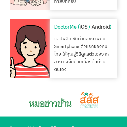
ท้ายบทครบ
DoctorMe (
iOS
/
Android
)
แอปพลิเคชันด้านสุขภาพบน
Smartphone ตัวแรกของคน
ไทย ให้คุณรู้วิธีดูแลตัวเองจาก
อาการเจ็บป่วยเบื้องต้นด้วย
ตนเอง