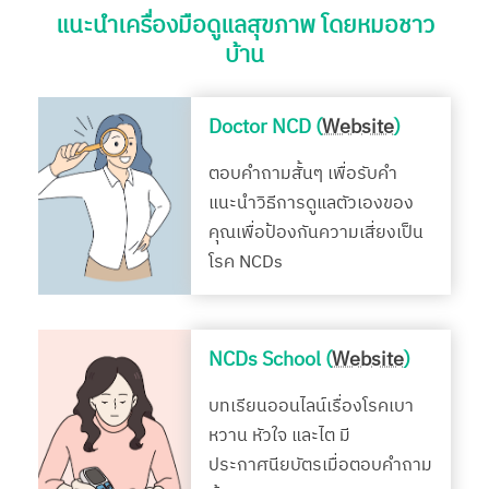
แนะนำเครื่องมือดูแลสุขภาพ โดยหมอชาว
บ้าน
Doctor NCD (
Website
)
ตอบคำถามสั้นๆ เพื่อรับคำ
แนะนำวิธีการดูแลตัวเองของ
คุณเพื่อป้องกันความเสี่ยงเป็น
โรค NCDs
NCDs School (
Website
)
บทเรียนออนไลน์เรื่องโรคเบา
หวาน หัวใจ และไต มี
ประกาศนียบัตรเมื่อตอบคำถาม