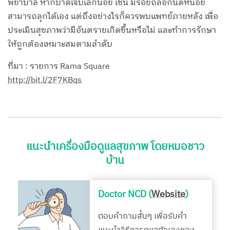
พยาบาล หากบาดเจ็บเล็กน้อย เช่น มีรอยถลอกนิดหน่อย
สามารถลุกได้เอง แต่ถึงอย่างไรก็ควรพบแพทย์ภายหลัง เพื่อ
ประเมินสุขภาพว่ามีอันตรายเกิดขึ้นหรือไม่ และทำการรักษา
ให้ถูกต้องเหมาะสมตามลำดับ
ที่มา : รายการ Rama Square
http://bit.l/2F7KBqs
แนะนำเครื่องมือดูแลสุขภาพ โดยหมอชาว
บ้าน
Doctor NCD (
Website
)
ตอบคำถามสั้นๆ เพื่อรับคำ