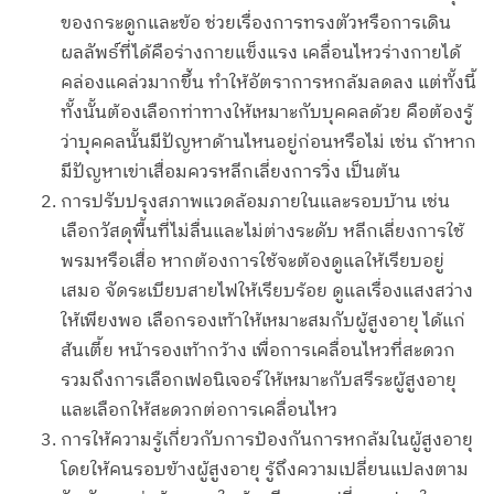
ของกระดูกและข้อ ช่วยเรื่องการทรงตัวหรือการเดิน
ผลลัพธ์ที่ได้คือร่างกายแข็งแรง เคลื่อนไหวร่างกายได้
คล่องแคล่วมากขึ้น ทำให้อัตราการหกล้มลดลง แต่ทั้งนี้
ทั้งนั้นต้องเลือกท่าทางให้เหมาะกับบุคคลด้วย คือต้องรู้
ว่าบุคคลนั้นมีปัญหาด้านไหนอยู่ก่อนหรือไม่ เช่น ถ้าหาก
มีปัญหาเข่าเสื่อมควรหลีกเลี่ยงการวิ่ง เป็นต้น
การปรับปรุงสภาพแวดล้อมภายในและรอบบ้าน เช่น
เลือกวัสดุพื้นที่ไม่ลื่นและไม่ต่างระดับ หลีกเลี่ยงการใช้
พรมหรือเสื่อ หากต้องการใช้จะต้องดูแลให้เรียบอยู่
เสมอ จัดระเบียบสายไฟให้เรียบร้อย ดูแลเรื่องแสงสว่าง
ให้เพียงพอ เลือกรองเท้าให้เหมาะสมกับผู้สูงอายุ ได้แก่
ส้นเตี้ย หน้ารองเท้ากว้าง เพื่อการเคลื่อนไหวที่สะดวก
รวมถึงการเลือกเฟอนิเจอร์ให้เหมาะกับสรีระผู้สูงอายุ
และเลือกให้สะดวกต่อการเคลื่อนไหว
การให้ความรู้เกี่ยวกับการป้องกันการหกล้มในผู้สูงอายุ
โดยให้คนรอบข้างผู้สูงอายุ รู้ถึงความเปลี่ยนแปลงตาม