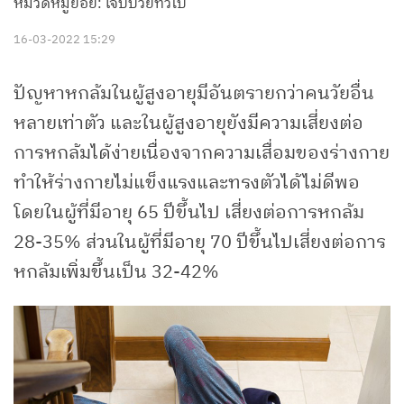
หมวดหมู่ย่อย: เจ็บป่วยทั่วไป
16-03-2022 15:29
ปัญหาหกล้มในผู้สูงอายุมีอันตรายกว่าคนวัยอื่น
หลายเท่าตัว และในผู้สูงอายุยังมีความเสี่ยงต่อ
การหกล้มได้ง่ายเนื่องจากความเสื่อมของร่างกาย
ทำให้ร่างกายไม่แข็งแรงและทรงตัวได้ไม่ดีพอ
โดยในผู้ที่มีอายุ 65 ปีขึ้นไป เสี่ยงต่อการหกล้ม
28-35% ส่วนในผู้ที่มีอายุ 70 ปีขึ้นไปเสี่ยงต่อการ
หกล้มเพิ่มขึ้นเป็น 32-42%