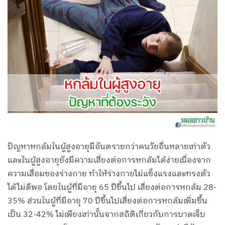
ปัญหาหกล้มในผู้สูงอายุมีอันตรายกว่าคนวัยอื่นหลายเท่าตัว
และในผู้สูงอายุยังมีความเสี่ยงต่อการหกล้มได้ง่ายเนื่องจาก
ความเสื่อมของร่างกาย ทำให้ร่างกายไม่แข็งแรงและทรงตัว
ได้ไม่ดีพอ โดยในผู้ที่มีอายุ 65 ปีขึ้นไป เสี่ยงต่อการหกล้ม 28-
35% ส่วนในผู้ที่มีอายุ 70 ปีขึ้นไปเสี่ยงต่อการหกล้มเพิ่มขึ้น
เป็น 32-42% ไม่เพียงเท่านั้นจากสถิติเกี่ยวกับการบาดเจ็บ