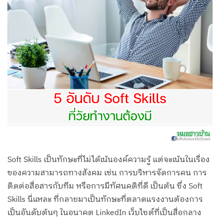
Soft Skills เป็นทักษะที่ไม่ได้เน้นองค์ความรู้ แต่จะเน้นในเรื่อง
ของความสามารถทางสังคม เช่น การบริหารจัดการคน การ
ติดต่อสื่อสารกับทีม หรือการมีทัศนคติที่ดี เป็นต้น ซึ่ง Soft
Skills นี่แหละ ที่กลายมาเป็นทักษะที่ตลาดแรงงานต้องการ
เป็นอันดับต้นๆ ในอนาคต LinkedIn เว็บไซต์ที่เป็นสื่อกลาง