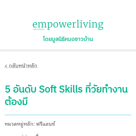
โดยมูลนิธิหมอชาวบ้าน
< กลับหน้าหลัก
5 อันดับ Soft Skills ที่วัยทำงาน
ต้องมี
หมวดหมู่หลัก: ฟรีแลนซ์