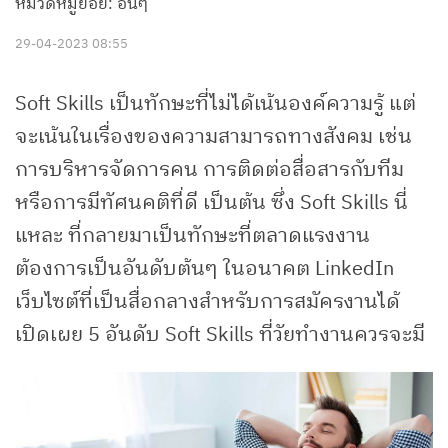
หมวดหมู่ย่อย: อื่นๆ
29-04-2023 08:55
Soft Skills เป็นทักษะที่ไม่ได้เน้นองค์ความรู้ แต่
จะเน้นในเรื่องของความสามารถทางสังคม เช่น
การบริหารจัดการคน การติดต่อสื่อสารกับทีม
หรือการมีทัศนคติที่ดี เป็นต้น ซึ่ง Soft Skills นี่
แหละ ที่กลายมาเป็นทักษะที่ตลาดแรงงาน
ต้องการเป็นอันดับต้นๆ ในอนาคต LinkedIn
เว็บไซต์ที่เป็นสื่อกลางสำหรับการสมัครงานได้
เปิดเผย 5 อันดับ Soft Skills ที่วัยทำงานควรจะมี