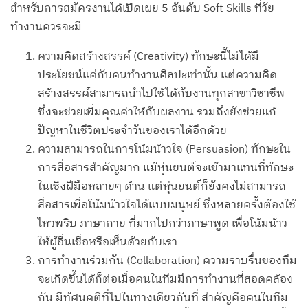
สำหรับการสมัครงานได้เปิดเผย 5 อันดับ Soft Skills ที่วัย
ทำงานควรจะมี
ความคิดสร้างสรรค์ (Creativity) ทักษะนี้ไม่ได้มี
ประโยชน์แค่กับคนทำงานศิลปะเท่านั้น แต่ความคิด
สร้างสรรค์สามารถนำไปใช้ได้กับงานทุกสาขาวิชาชีพ
ซึ่งจะช่วยเพิ่มคุณค่าให้กับผลงาน รวมถึงยังช่วยแก้
ปัญหาในชีวิตประจำวันของเราได้อีกด้วย
ความสามารถในการโน้มน้าวใจ (Persuasion) ทักษะใน
การสื่อสารสำคัญมาก แม้หุ่นยนต์จะเข้ามาแทนที่ทักษะ
ในเชิงฝีมือหลายๆ ด้าน แต่หุ่นยนต์ก็ยังคงไม่สามารถ
สื่อสารเพื่อโน้มน้าวใจได้แบบมนุษย์ ซึ่งหลายครั้งต้องใช้
ไหวพริบ ภาษากาย ที่มากไปกว่าภาษาพูด เพื่อโน้มน้าว
ให้ผู้อื่นเชื่อหรือเห็นด้วยกับเรา
การทำงานร่วมกัน (Collaboration) ความราบรื่นของทีม
จะเกิดขึ้นได้ก็ต่อเมื่อคนในทีมมีการทำงานที่สอดคล้อง
กัน มีทัศนคติที่ไปในทางเดียวกันที่ สำคัญคือคนในทีม