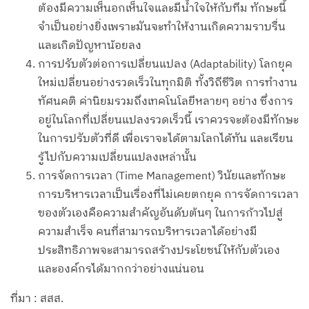
ต้องมีความเห็นอกเห็นใจและมีน้ำใจให้กับทีม ทักษะนี้
จำเป็นอย่างยิ่งเพราะมันจะทำให้งานเกิดความราบรื่น
และเกิดปัญหาน้อยลง
การปรับตัวต่อการเปลี่ยนแปลง (Adaptability) โลกยุค
ใหม่เปลี่ยนอย่างรวดเร็วในทุกมิติ ทั้งวิถีชีวิต การทำงาน
ทัศนคติ ค่านิยมรวมถึงเทคโนโลยีหลายๆ อย่าง ซึ่งการ
อยู่ในโลกที่เปลี่ยนแปลงรวดเร็วนี้ เราควรจะต้องมีทักษะ
ในการปรับตัวที่ดี เพื่อเราจะได้ตามโลกได้ทัน และเรียน
รู้ไปกับความเปลี่ยนแปลงเหล่านั้น
การจัดการเวลา (Time Management) วินัยและทักษะ
การบริหารเวลาเป็นเรื่องที่ไม่เคยตกยุค การจัดการเวลา
ของตัวเองคือความสำคัญอันดับต้นๆ ในการก้าวไปสู่
ความสำเร็จ คนที่สามารถบริหารเวลาได้อย่างมี
ประสิทธิภาพจะสามารถสร้างประโยชน์ให้กับตัวเอง
และองค์กรได้มากกว่าอย่างแน่นอน
ที่มา : สสส.