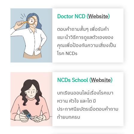
Doctor NCD (
Website
)
ตอบคำถามสั้นๆ เพื่อรับคำ
แนะนำวิธีการดูแลตัวเองของ
คุณเพื่อป้องกันความเสี่ยงเป็น
โรค NCDs
NCDs School (
Website
)
บทเรียนออนไลน์เรื่องโรคเบา
หวาน หัวใจ และไต มี
ประกาศนียบัตรเมื่อตอบคำถาม
ท้ายบทครบ