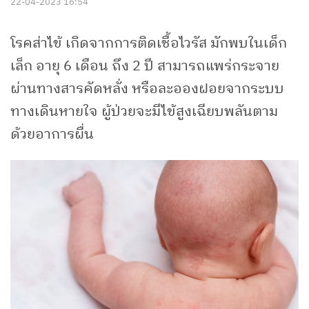
22-04-2023 16:54
โรคส่าไข้ เกิดจากการติดเชื้อไวรัส มักพบในเด็ก
เล็ก อายุ 6 เดือน ถึง 2 ปี สามารถแพร่กระจาย
ผ่านทางสารคัดหลั่ง หรือละอองฝอยจากระบบ
ทางเดินหายใจ ผู้ป่วยจะมีไข้สูงเฉียบพลันตาม
ด้วยอาการผื่น