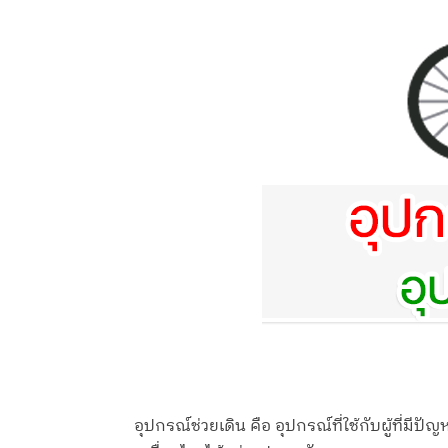
อุปกรณ์ช่วยเดิน คือ อุปกรณ์ที่ใช้กับผู้ที่มี