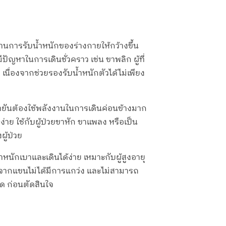
ิ่มฐานการรับน้ำหนักของร่างกายให้กว้างขึ้น
ปัญหาในการเดินชั่วคราว เช่น ขาพลิก ผู้ที่
เนื่องจากช่วยรองรับน้ำหนักตัวได้ไม่เพียง
ไม้ค้ำยันต้องใช้พลังงานในการเดินค่อนข้างมาก
ยง่าย ใช้กับผู้ป่วยขาหัก ขาแพลง หรือเป็น
ู้ป่วย
้ำหนักเบาและเดินได้ง่าย เหมาะกับผู้สูงอายุ
่องจากแขนไม่ได้มีการแกว่ง และไม่สามารถ
ด ก่อนตัดสินใจ