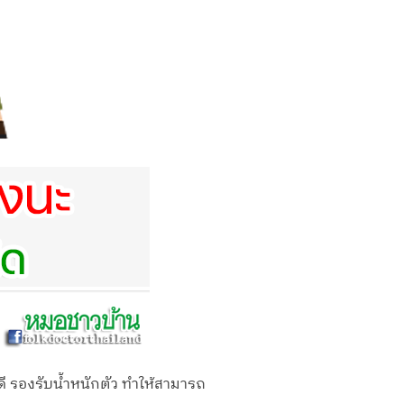
ี่ดี รองรับน้ำหนักตัว ทำให้สามารถ