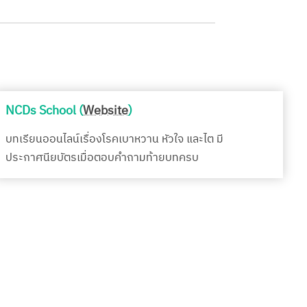
NCDs School (
Website
)
บทเรียนออนไลน์เรื่องโรคเบาหวาน หัวใจ และไต มี
ประกาศนียบัตรเมื่อตอบคำถามท้ายบทครบ