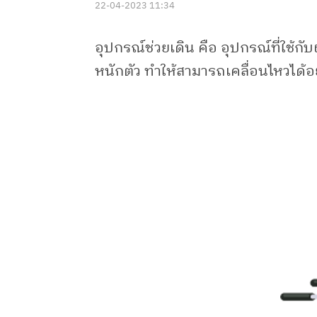
22-04-2023 11:34
อุปกรณ์ช่วยเดิน คือ อุปกรณ์ที่ใช้กับ
หนักตัว ทำให้สามารถเคลื่อนไหวได้