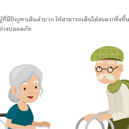
ผู้ที่มีปัญหาเดินลำบาก ให้สามารถเดินได้สะดวกยิ่งขึ้น
อย่างปลอดภัย