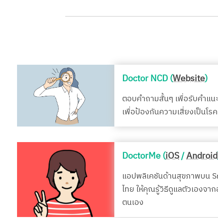
Doctor NCD (
Website
)
ตอบคำถามสั้นๆ เพื่อรับคำแน
เพื่อป้องกันความเสี่ยงเป็นโ
DoctorMe (
iOS
/
Android
แอปพลิเคชันด้านสุขภาพบน 
ไทย ให้คุณรู้วิธีดูแลตัวเองจา
ตนเอง