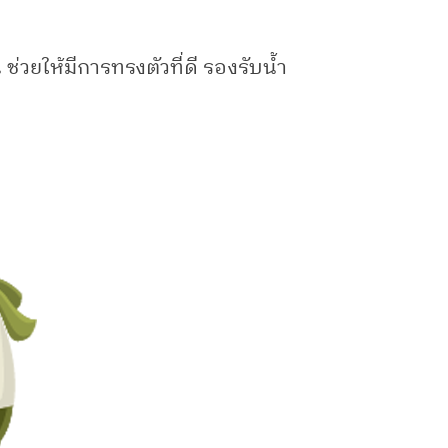
 ช่วยให้มีการทรงตัวที่ดี รองรับน้ำ