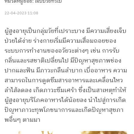
หมวดหมู่ย่อย: เจ็บป่วยทั่วไป
22-04-2023 11:08
ผู้สูงอายุเป็นกลุ่มวัยที่เปราะบาง มีความเสี่ยงเจ็บ
ป่วยได้ง่าย ร่างกายเริ่มมีความเสื่อมถอยของ
ระบบการทำงานของอวัยวะต่างๆ เช่น การรับ
กลิ่นและรสชาติเปลี่ยนไป มีปัญหาสุขภาพช่อง
ปากและฟัน มีภาวะกลืนลำบาก เบื่ออาหาร ความ
สามารถในการดูดซึมสารอาหารและเคลื่อนไหว
ลำไส้ลดลง เกิดภาวะซึมเศร้า ซึ่งเป็นสาเหตุทำให้
ผู้สูงอายุบริโภคอาหารได้น้อยลง นำไปสู่การเกิด
ปัญหาภาวะทุพโภชนาการและเกิดปัญหาสุขภา
พอื่นๆ ตามมา