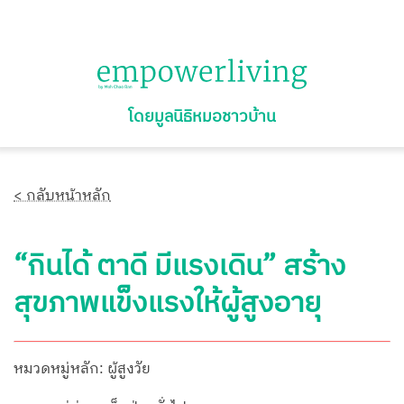
โดยมูลนิธิหมอชาวบ้าน
< กลับหน้าหลัก
“กินได้ ตาดี มีแรงเดิน” สร้าง
สุขภาพแข็งแรงให้ผู้สูงอายุ
หมวดหมู่หลัก: ผู้สูงวัย