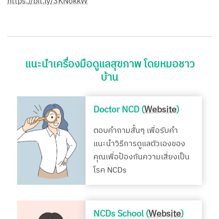
https://bit.ly/3KNokkW
แนะนำเครื่องมือดูแลสุขภาพ โดยหมอชาว
บ้าน
Doctor NCD (
Website
)
ตอบคำถามสั้นๆ เพื่อรับคำ
แนะนำวิธีการดูแลตัวเองของ
คุณเพื่อป้องกันความเสี่ยงเป็น
โรค NCDs
NCDs School (
Website
)