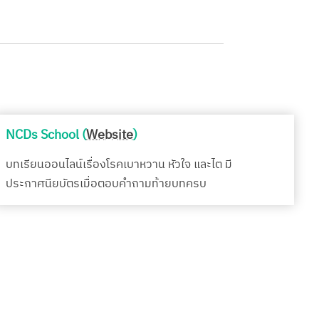
NCDs School (
Website
)
บทเรียนออนไลน์เรื่องโรคเบาหวาน หัวใจ และไต มี
ประกาศนียบัตรเมื่อตอบคำถามท้ายบทครบ