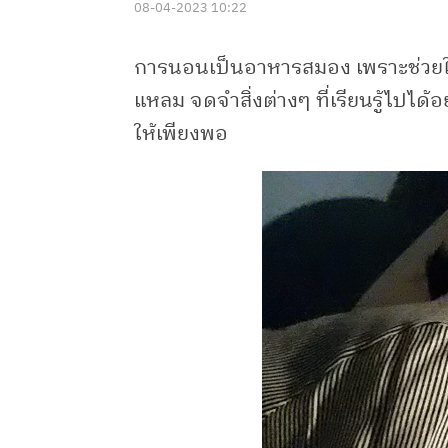
08-04-2023 10:22
การนอนเป็นอาหารสมอง เพราะช่วยให้
แหลม จดจำสิ่งต่างๆ ที่เรียนรู้ไปไ
ให้เพียงพอ