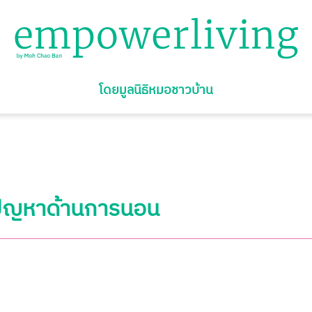
โดยมูลนิธิหมอชาวบ้าน
ปัญหาด้านการนอน