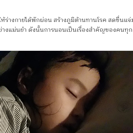
ร่างกายได้พักผ่อน สร้างภูมิต้านทานโรค สดชื่นแจ่
ด้อย่างแม่นยำ ดังนั้นการนอนเป็นเรื่องสำคัญของคน