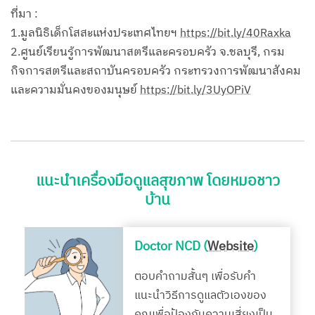
ที่มา :
1.มูลนิธิเด็กโสสะแห่งประเทศไทยฯ
https://bit.ly/40Raxka
2.ศูนย์เรียนรู้การพัฒนาสตรีและครอบครัว จ.ชลบุรี, กรม
กิจการสตรีและสถาบันครอบครัว กระทรวงการพัฒนาสังคม
และความมั่นคงของมนุษย์
https://bit.ly/3UyOPiV
แนะนำเครื่องมือดูแลสุขภาพ โดยหมอชาว
บ้าน
Doctor NCD (
Website
)
ตอบคำถามสั้นๆ เพื่อรับคำ
แนะนำวิธีการดูแลตัวเองของ
คุณเพื่อป้องกันความเสี่ยงเป็น