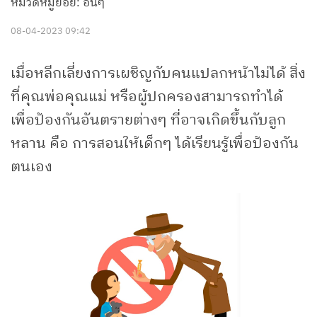
หมวดหมู่ย่อย: อื่นๆ
08-04-2023 09:42
เมื่อหลีกเลี่ยงการเผชิญกับคนแปลกหน้าไม่ได้ สิ่ง
ที่คุณพ่อคุณแม่ หรือผู้ปกครองสามารถทำได้
เพื่อป้องกันอันตรายต่างๆ ที่อาจเกิดขึ้นกับลูก
หลาน คือ การสอนให้เด็กๆ ได้เรียนรู้เพื่อป้องกัน
ตนเอง