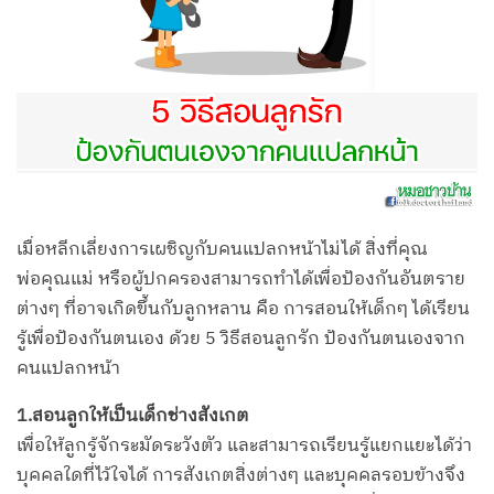
เมื่อหลีกเลี่ยงการเผชิญกับคนแปลกหน้าไม่ได้ สิ่งที่คุณ
พ่อคุณแม่ หรือผู้ปกครองสามารถทำได้เพื่อป้องกันอันตราย
ต่างๆ ที่อาจเกิดขึ้นกับลูกหลาน คือ การสอนให้เด็กๆ ได้เรียน
รู้เพื่อป้องกันตนเอง ด้วย 5 วิธีสอนลูกรัก ป้องกันตนเองจาก
คนแปลกหน้า
1.สอนลูกให้เป็นเด็กช่างสังเกต
เพื่อให้ลูกรู้จักระมัดระวังตัว และสามารถเรียนรู้แยกแยะได้ว่า
บุคคลใดที่ไว้ใจได้ การสังเกตสิ่งต่างๆ และบุคคลรอบข้างจึง