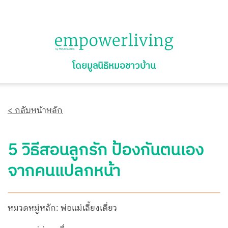
โดยมูลนิธิหมอชาวบ้าน
< กลับหน้าหลัก
5 วิธีสอนลูกรัก ป้องกันตนเอง
จากคนแปลกหน้า
หมวดหมู่หลัก: พ่อแม่เลี้ยงเดี่ยว