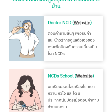
บ้าน
Doctor NCD (
Website
)
ตอบคำถามสั้นๆ เพื่อรับคำ
แนะนำวิธีการดูแลตัวเองของ
คุณเพื่อป้องกันความเสี่ยงเป็น
โรค NCDs
NCDs School (
Website
)
บทเรียนออนไลน์เรื่องโรคเบา
หวาน หัวใจ และไต มี
ประกาศนียบัตรเมื่อตอบคำถาม
ท้ายบทครบ