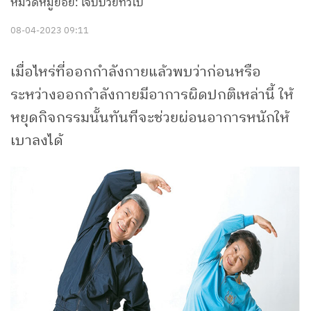
หมวดหมู่ย่อย: เจ็บป่วยทั่วไป
08-04-2023 09:11
เมื่อไหร่ที่ออกกำลังกายแล้วพบว่าก่อนหรือ
ระหว่างออกกำลังกายมีอาการผิดปกติเหล่านี้ ให้
หยุดกิจกรรมนั้นทันทีจะช่วยผ่อนอาการหนักให้
เบาลงได้