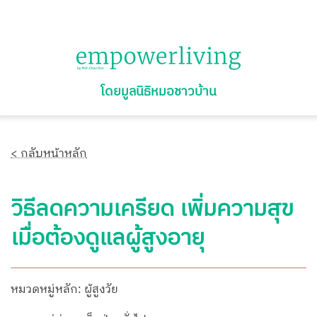
โดยมูลนิธิหมอชาวบ้าน
< กลับหน้าหลัก
วิธีลดความเครียด เพิ่มความสุข
เมื่อต้องดูแลผู้สูงอายุ
หมวดหมู่หลัก: ผู้สูงวัย