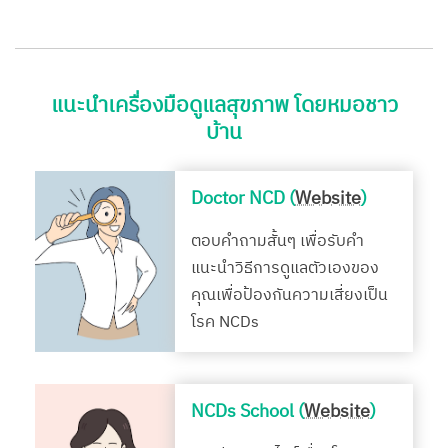
แนะนำเครื่องมือดูแลสุขภาพ โดยหมอชาว
บ้าน
Doctor NCD (
Website
)
ตอบคำถามสั้นๆ เพื่อรับคำ
แนะนำวิธีการดูแลตัวเองของ
คุณเพื่อป้องกันความเสี่ยงเป็น
โรค NCDs
NCDs School (
Website
)