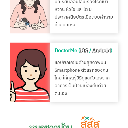
บทเรียนออนไลน์เรื่องโรคเบา
หวาน หัวใจ และไต มี
ประกาศนียบัตรเมื่อตอบคำถาม
ท้ายบทครบ
DoctorMe (
iOS
/
Android
)
แอปพลิเคชันด้านสุขภาพบน
Smartphone ตัวแรกของคน
ไทย ให้คุณรู้วิธีดูแลตัวเองจาก
อาการเจ็บป่วยเบื้องต้นด้วย
ตนเอง