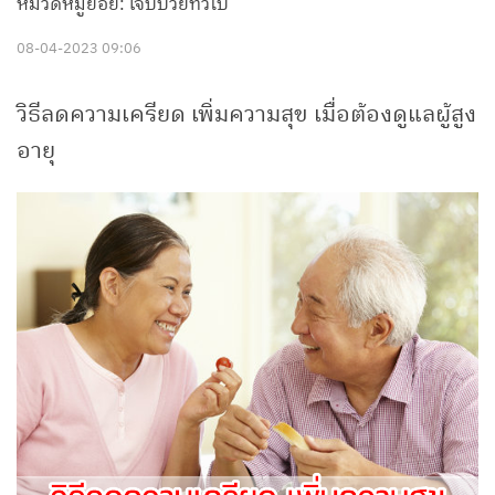
หมวดหมู่ย่อย: เจ็บป่วยทั่วไป
08-04-2023 09:06
วิธีลดความเครียด เพิ่มความสุข เมื่อต้องดูแลผู้สูง
อายุ