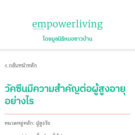
โดยมูลนิธิหมอชาวบ้าน
< กลับหน้าหลัก
วัคซีนมีความสำคัญต่อผู้สูงอายุ
อย่างไร
หมวดหมู่หลัก: ผู้สูงวัย