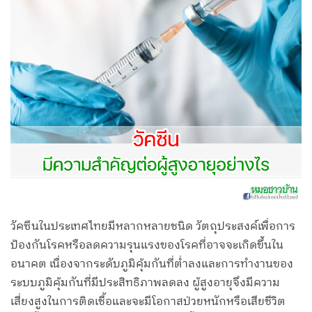
วัคซีนในประเทศไทยมีหลากหลายชนิด วัตถุประสงค์เพื่อการ
ป้องกันโรคหรือลดความรุนแรงของโรคที่อาจจะเกิดขึ้นใน
อนาคต เนื่องจากระดับภูมิคุ้มกันที่ต่ำลงและการทำงานของ
ระบบภูมิคุ้มกันที่มีประสิทธิภาพลดลง ผู้สูงอายุจึงมีความ
เสี่ยงสูงในการติดเชื้อและจะมีโอกาสป่วยหนักหรือเสียชีวิต