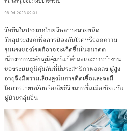
หมวดหมู่ย่อย: เจ็บป่วยทั่วไป
08-04-2023 09:01
วัคซีนในประเทศไทยมีหลากหลายชนิด
วัตถุประสงค์เพื่อการป้องกันโรคหรือลดความ
รุนแรงของโรคที่อาจจะเกิดขึ้นในอนาคต
เนื่องจากระดับภูมิคุ้มกันที่ต่ำลงและการทำงาน
ของระบบภูมิคุ้มกันที่มีประสิทธิภาพลดลง ผู้สูง
อายุจึงมีความเสี่ยงสูงในการติดเชื้อและจะมี
โอกาสป่วยหนักหรือเสียชีวิตมากขึ้นเมื่อเทียบกับ
ผู้ป่วยกลุ่มอื่น