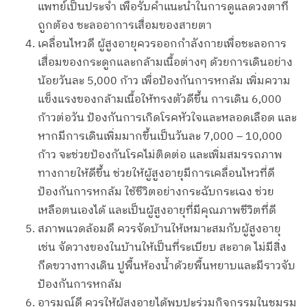
แพทย์เป็นประจำ เพื่อรับคำแนะนำในการดูแลดวงตาที่
ถูกต้อง ชะลออาการเสื่อมของสายตา
เคลื่อนไหวดี ผู้สูงอายุควรออกกำลังกายเพื่อชะลอการ
เสื่อมของกระดูกและกล้ามเนื้อต่างๆ ด้วยการเดินอย่าง
น้อยวันละ 5,000 ก้าว เพื่อป้องกันการหกล้ม เพิ่มความ
แข็งแรงของกล้ามเนื้อให้ทรงตัวดีขึ้น การเดิน 6,000
ก้าวต่อวัน ป้องกันการเกิดโรคหัวใจและหลอดเลือด และ
หากมีการเดินเพิ่มมากขึ้นเป็นวันละ 7,000 – 10,000
ก้าว จะช่วยป้องกันโรคไม่ติดต่อ และเพิ่มสมรรถภาพ
ทางกายให้ดีขึ้น ช่วยให้ผู้สูงอายุมีการเคลื่อนไหวที่ดี
ป้องกันการหกล้ม ใช้ชีวิตอย่างกระฉับกระเฉง ช่วย
เหลือตนเองได้ และเป็นผู้สูงอายุที่มีคุณภาพชีวิตที่ดี
สภาพแวดล้อมดี ควรจัดบ้านให้เหมาะสมกับผู้สูงอายุ
เช่น จัดวางของในบ้านให้เป็นที่ระเบียบ สะอาด ไม่มีสิ่ง
กีดขวางทางเดิน ปูพื้นห้องน้ำด้วยพื้นหยาบและมีราวจับ
ป้องกันการหกล้ม
อารมณ์ดี ควรให้ผู้สูงอายุได้พบปะร่วมกิจกรรมในชมรม