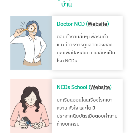
บ้าน
Doctor NCD (
Website
)
ตอบคำถามสั้นๆ เพื่อรับคำ
แนะนำวิธีการดูแลตัวเองของ
คุณเพื่อป้องกันความเสี่ยงเป็น
โรค NCDs
NCDs School (
Website
)
บทเรียนออนไลน์เรื่องโรคเบา
หวาน หัวใจ และไต มี
ประกาศนียบัตรเมื่อตอบคำถาม
ท้ายบทครบ