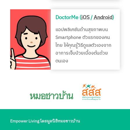
DoctorMe (
iOS
/
Android
)
แอปพลิเคชันด้านสุขภาพบน
Smartphone ตัวแรกของคน
ไทย ให้คุณรู้วิธีดูแลตัวเองจาก
อาการเจ็บป่วยเบื้องต้นด้วย
ตนเอง
Empower Living โดยมูลนิธิหมอชาวบ้าน