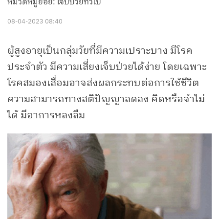
หมวดหมู่ย่อย: เจ็บป่วยทั่วไป
08-04-2023 08:40
ผู้สูงอายุเป็นกลุ่มวัยที่มีความเปราะบาง มีโรค
ประจำตัว มีความเสี่ยงเจ็บป่วยได้ง่าย โดยเฉพาะ
โรคสมองเสื่อมอาจส่งผลกระทบต่อการใช้ชีวิต
ความสามารถทางสติปัญญาลดลง คิดหรือจำไม่
ได้ มีอาการหลงลืม