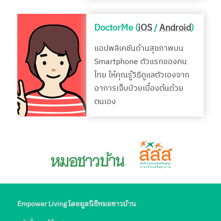
DoctorMe (
iOS
/
Android
)
แอปพลิเคชันด้านสุขภาพบน
Smartphone ตัวแรกของคน
ไทย ให้คุณรู้วิธีดูแลตัวเองจาก
อาการเจ็บป่วยเบื้องต้นด้วย
ตนเอง
Empower Living โดยมูลนิธิหมอชาวบ้าน