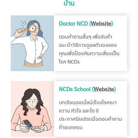
บ้าน
Doctor NCD (
Website
)
ตอบคำถามสั้นๆ เพื่อรับคำ
แนะนำวิธีการดูแลตัวเองของ
คุณเพื่อป้องกันความเสี่ยงเป็น
โรค NCDs
NCDs School (
Website
)
บทเรียนออนไลน์เรื่องโรคเบา
หวาน หัวใจ และไต มี
ประกาศนียบัตรเมื่อตอบคำถาม
ท้ายบทครบ