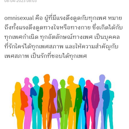
08-04-2023 08:03
omnisexual คือ ผู้ที่มีแรงดึงดูดกับทุกเพศ หมาย
ถึงทั้งแรงดึงดูดทางใจหรือทางกาย ซึ่งเกิดได้กับ
ทุกเพศกำเนิด ทุกอัตลักษณ์ทางเพศ เป็นบุคคล
ที่รักใคร่ได้ทุกเพศสภาพ และให้ความสำคัญกับ
เพศสภาพ เป็นรักที่ชอบได้ทุกเพศ