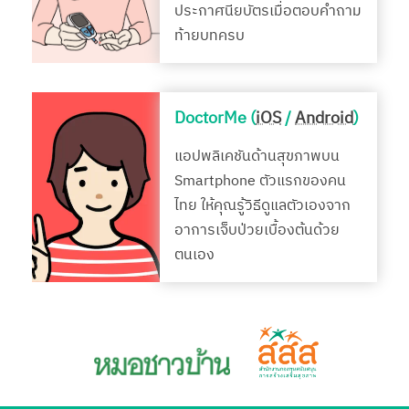
ประกาศนียบัตรเมื่อตอบคำถาม
ท้ายบทครบ
DoctorMe (
iOS
/
Android
)
แอปพลิเคชันด้านสุขภาพบน
Smartphone ตัวแรกของคน
ไทย ให้คุณรู้วิธีดูแลตัวเองจาก
อาการเจ็บป่วยเบื้องต้นด้วย
ตนเอง