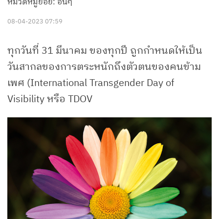
หมวดหมู่ย่อย: อื่นๆ
08-04-2023 07:59
ทุกวันที่ 31 มีนาคม ของทุกปี ถูกกำหนดให้เป็น
วันสากลของการตระหนักถึงตัวตนของคนข้าม
เพศ (International Transgender Day of
Visibility หรือ TDOV