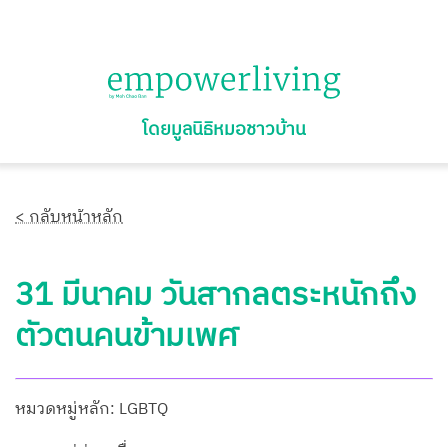
โดยมูลนิธิหมอชาวบ้าน
< กลับหน้าหลัก
31 มีนาคม วันสากลตระหนักถึง
ตัวตนคนข้ามเพศ
หมวดหมู่หลัก: LGBTQ