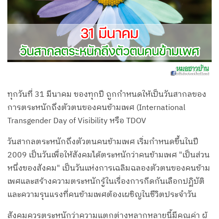
ทุกวันที่ 31 มีนาคม ของทุกปี ถูกกำหนดให้เป็นวันสากลของ
การตระหนักถึงตัวตนของคนข้ามเพศ (International
Transgender Day of Visibility หรือ TDOV
วันสากลตระหนักถึงตัวตนคนข้ามเพศ เริ่มกำหนดขึ้นในปี
2009 เป็นวันเพื่อให้สังคมได้ตระหนักว่าคนข้ามเพศ "เป็นส่วน
หนึ่งของสังคม" เป็นวันแห่งการเฉลิมฉลองตัวตนของคนข้าม
เพศและสร้างความตระหนักรู้ในเรื่องการกีดกันเลือกปฏิบัติ
และความรุนแรงที่คนข้ามเพศต้องเผชิญในชีวิตประจำวัน
สังคมควรตระหนักว่าความแตกต่างหลากหลายนี้มีคุณค่า ผู้