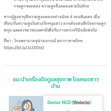
กระดูกจะลดลง ความสูงจึงลดลงตามไปด้วย
หากผู้สูงอายุมีความสูงลดลงอย่างน้อย 4 เซนติเมตร เมื่อ
เทียบกับความสูงในช่วงวัยหนุ่มสาว ควรต้องสงสัยโรคกระดูก
พรุน และควรมาพบแพทย์เพื่อรับการตรวจวินิจฉัยต่อไป
ที่มา : โรงพยาบาลจุฬาลงกรณ์ สภากาชาดไทย
https://bit.ly/3z3DOvO
แนะนำเครื่องมือดูแลสุขภาพ โดยหมอชาว
บ้าน
Doctor NCD (
Website
)