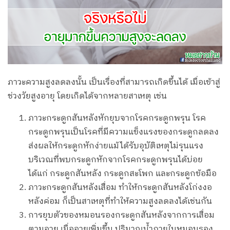
ภาวะความสูงลดลงนั้น เป็นเรื่องที่สามารถเกิดขึ้นได้ เมื่อเข้าสู่
ช่วงวัยสูงอายุ โดยเกิดได้จากหลายสาเหตุ เช่น
ภาวะกระดูกสันหลังหักยุบจากโรคกระดูกพรุน โรค
กระดูกพรุนเป็นโรคที่มีความแข็งแรงของกระดูกลดลง
ส่งผลให้กระดูกหักง่ายแม้ได้รับอุบัติเหตุไม่รุนแรง
บริเวณที่พบกระดูกหักจากโรคกระดูกพรุนได้บ่อย
ได้แก่ กระดูกสันหลัง กระดูกสะโพก และกระดูกข้อมือ
ภาวะกระดูกสันหลังเสื่อม ทำให้กระดูกสันหลังโก่งงอ
หลังค่อม ก็เป็นสาเหตุที่ทำให้ความสูงลดลงได้เช่นกัน
การยุบตัวของหมอนรองกระดูกสันหลังจากการเสื่อม
ตามอายุ เมื่ออายุเพิ่มขึ้น ปริมาณน้ำภายในหมอนรอง