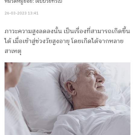
หมวดหมู่ย่อย: เจ็บป่วยทั่วไป
26-03-2023 13:41
ภาวะความสูงลดลงนั้น เป็นเรื่องที่สามารถเกิดขึ้น
ได้ เมื่อเข้าสู่ช่วงวัยสูงอายุ โดยเกิดได้จากหลาย
สาเหตุ