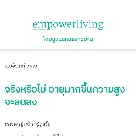
โดยมูลนิธิหมอชาวบ้าน
< กลับหน้าหลัก
จริงหรือไม่ อายุมากขึ้นความสูง
จะลดลง
หมวดหมู่หลัก: ผู้สูงวัย