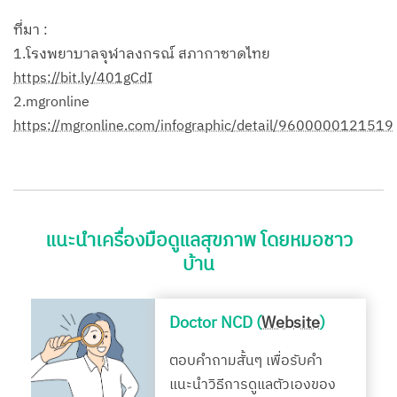
ที่มา :
1.โรงพยาบาลจุฬาลงกรณ์ สภากาชาดไทย
https://bit.ly/401gCdI
2.mgronline
https://mgronline.com/infographic/detail/9600000121519
แนะนำเครื่องมือดูแลสุขภาพ โดยหมอชาว
บ้าน
Doctor NCD (
Website
)
ตอบคำถามสั้นๆ เพื่อรับคำ
แนะนำวิธีการดูแลตัวเองของ