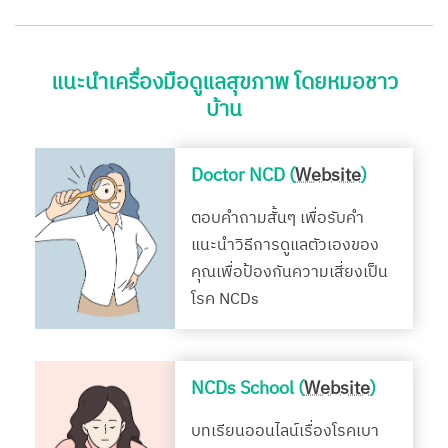
แนะนำเครื่องมือดูแลสุขภาพ โดยหมอชาว
บ้าน
Doctor NCD (
Website
)
ตอบคำถามสั้นๆ เพื่อรับคำ
แนะนำวิธีการดูแลตัวเองของ
คุณเพื่อป้องกันความเสี่ยงเป็น
โรค NCDs
NCDs School (
Website
)
บทเรียนออนไลน์เรื่องโรคเบา