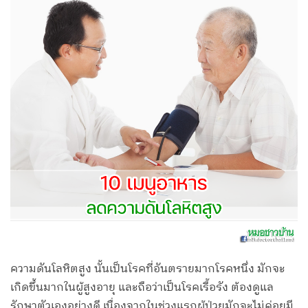
ความดันโลหิตสูง นั้นเป็นโรคที่อันตรายมากโรคหนึ่ง มักจะ
เกิดขึ้นมากในผู้สูงอายุ และถือว่าเป็นโรคเรื้อรัง ต้องดูแล
รักษาตัวเองอย่างดี เนื่องจากในช่วงแรกผู้ป่วยมักจะไม่ค่อยมี