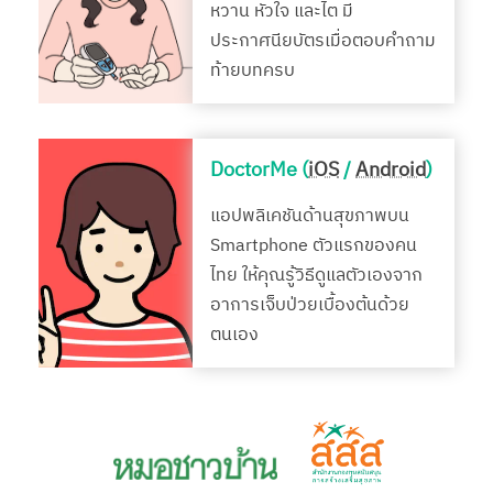
หวาน หัวใจ และไต มี
ประกาศนียบัตรเมื่อตอบคำถาม
ท้ายบทครบ
DoctorMe (
iOS
/
Android
)
แอปพลิเคชันด้านสุขภาพบน
Smartphone ตัวแรกของคน
ไทย ให้คุณรู้วิธีดูแลตัวเองจาก
อาการเจ็บป่วยเบื้องต้นด้วย
ตนเอง