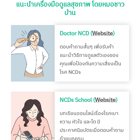
แนะนำเครื่องมือดูแลสุขภาพ โดยหมอชาว
บ้าน
Doctor NCD (
Website
)
ตอบคำถามสั้นๆ เพื่อรับคำ
แนะนำวิธีการดูแลตัวเองของ
คุณเพื่อป้องกันความเสี่ยงเป็น
โรค NCDs
NCDs School (
Website
)
บทเรียนออนไลน์เรื่องโรคเบา
หวาน หัวใจ และไต มี
ประกาศนียบัตรเมื่อตอบคำถาม
ท้ายบทครบ