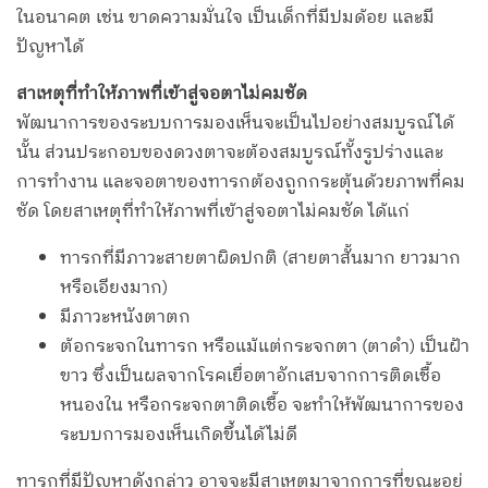
ในอนาคต เช่น ขาดความมั่นใจ เป็นเด็กที่มีปมด้อย และมี
ปัญหาได้
สาเหตุที่ทำให้ภาพที่เข้าสู่จอตาไม่คมชัด
พัฒนาการของระบบการมองเห็นจะเป็นไปอย่างสมบูรณ์ได้
นั้น ส่วนประกอบของดวงตาจะต้องสมบูรณ์ทั้งรูปร่างและ
การทำงาน และจอตาของทารกต้องถูกกระตุ้นด้วยภาพที่คม
ชัด โดยสาเหตุที่ทำให้ภาพที่เข้าสู่จอตาไม่คมชัด ได้แก่
ทารกที่มีภาวะสายตาผิดปกติ (สายตาสั้นมาก ยาวมาก
หรือเอียงมาก)
มีภาวะหนังตาตก
ต้อกระจกในทารก หรือแม้แต่กระจกตา (ตาดำ) เป็นฝ้า
ขาว ซึ่งเป็นผลจากโรคเยื่อตาอักเสบจากการติดเชื้อ
หนองใน หรือกระจกตาติดเชื้อ จะทำให้พัฒนาการของ
ระบบการมองเห็นเกิดขึ้นได้ไม่ดี
ทารกที่มีปัญหาดังกล่าว อาจจะมีสาเหตุมาจากการที่ขณะอยู่