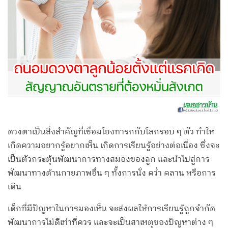
ดวงตาเป็นสิ่งสำคัญที่เชื่อมโยงทารกกับโลกรอบ ๆ ตัว ทำให้
เกิดความอยากรู้อยากเห็น เกิดการเรียนรู้อย่างต่อเนื่อง ซึ่งจะ
เป็นตัวกระตุ้นพัฒนาการทางสมองของลูก และนำไปสู่การ
พัฒนาทางด้านกายภาพอื่น ๆ ทั้งการนั่ง คว่ำ คลาน หรือการ
เดิน
เด็กที่มีปัญหาในการมองเห็น จะส่งผลให้การเรียนรู้ถูกจำกัด
พัฒนาการไม่ดีเท่าที่ควร และจะเป็นสาเหตุของปัญหาต่าง ๆ