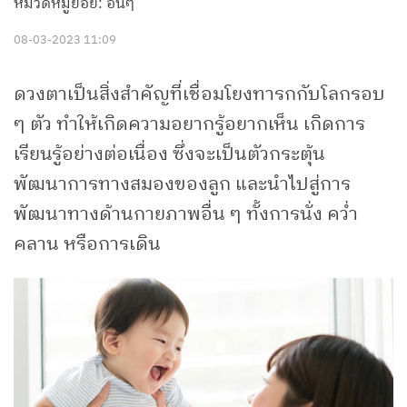
หมวดหมู่ย่อย: อื่นๆ
08-03-2023 11:09
ดวงตาเป็นสิ่งสำคัญที่เชื่อมโยงทารกกับโลกรอบ
ๆ ตัว ทำให้เกิดความอยากรู้อยากเห็น เกิดการ
เรียนรู้อย่างต่อเนื่อง ซึ่งจะเป็นตัวกระตุ้น
พัฒนาการทางสมองของลูก และนำไปสู่การ
พัฒนาทางด้านกายภาพอื่น ๆ ทั้งการนั่ง คว่ำ
คลาน หรือการเดิน