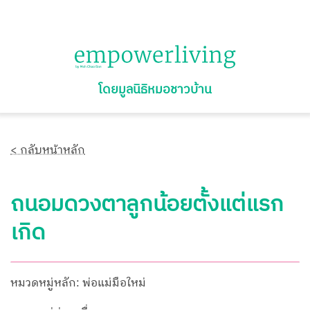
โดยมูลนิธิหมอชาวบ้าน
< กลับหน้าหลัก
ถนอมดวงตาลูกน้อยตั้งแต่แรก
เกิด
หมวดหมู่หลัก: พ่อแม่มือใหม่