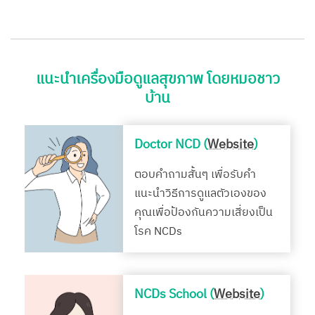
แนะนำเครื่องมือดูแลสุขภาพ โดยหมอชาว
บ้าน
Doctor NCD (
Website
)
ตอบคำถามสั้นๆ เพื่อรับคำ
แนะนำวิธีการดูแลตัวเองของ
คุณเพื่อป้องกันความเสี่ยงเป็น
โรค NCDs
NCDs School (
Website
)