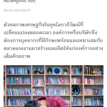
หมวดหมู่ย่อย: อื่นๆ
08-03-2023 09:37
ด้วยสภาพเศรษฐกิจในยุคโลกาภิวัฒน์ที่
เปลี่ยนแปลงตลอดเวลา องค์การหรือบริษัทจึง
ต้องการบุคลากรที่มีทักษะพร้อมและเหมาะสมกับ
ตลาดแรงงานมาสร้างผลผลิตให้แก่องค์การอย่าง
เต็มศักยภาพ