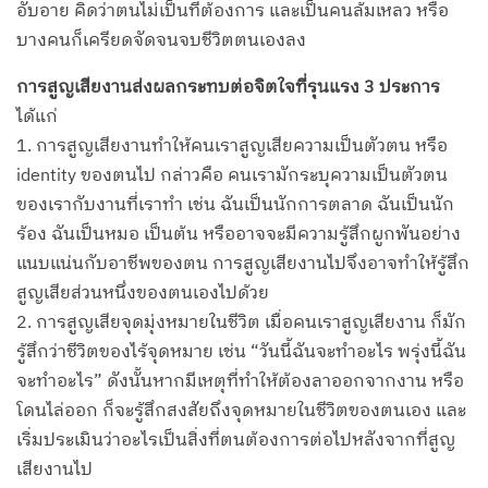
อับอาย คิดว่าตนไม่เป็นที่ต้องการ และเป็นคนล้มเหลว หรือ
บางคนก็เครียดจัดจนจบชีวิตตนเองลง
การสูญเสียงานส่งผลกระทบต่อจิตใจที่รุนแรง 3 ประการ
ได้แก่
1. การสูญเสียงานทำให้คนเราสูญเสียความเป็นตัวตน หรือ
identity ของตนไป กล่าวคือ คนเรามักระบุความเป็นตัวตน
ของเรากับงานที่เราทำ เช่น ฉันเป็นนักการตลาด ฉันเป็นนัก
ร้อง ฉันเป็นหมอ เป็นต้น หรืออาจจะมีความรู้สึกผูกพันอย่าง
แนบแน่นกับอาชีพของตน การสูญเสียงานไปจึงอาจทำให้รู้สึก
สูญเสียส่วนหนึ่งของตนเองไปด้วย
2. การสูญเสียจุดมุ่งหมายในชีวิต เมื่อคนเราสูญเสียงาน ก็มัก
รู้สึกว่าชีวิตของไร้จุดหมาย เช่น “วันนี้ฉันจะทำอะไร พรุ่งนี้ฉัน
จะทำอะไร” ดังนั้นหากมีเหตุที่ทำให้ต้องลาออกจากงาน หรือ
โดนไล่ออก ก็จะรู้สึกสงสัยถึงจุดหมายในชีวิตของตนเอง และ
เริ่มประเมินว่าอะไรเป็นสิ่งที่ตนต้องการต่อไปหลังจากที่สูญ
เสียงานไป