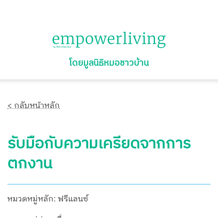
โดยมูลนิธิหมอชาวบ้าน
< กลับหน้าหลัก
รับมือกับความเครียดจากการ
ตกงาน
หมวดหมู่หลัก: ฟรีแลนซ์