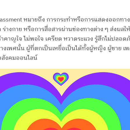
rassment หมายถึง การกระทำหรือการแสดงออกทางเ
 ร่างกาย หรือการสื่อสารผ่านช่องทางต่าง ๆ ส่งผลให
อนรำคาญใจ ไม่พอใจ เครียด หวาดระแวง รู้สึกไม่ปลอดภ
เพศนั้น ผู้ที่ตกเป็นเหยื่อเป็นได้ทั้งผู้หญิง ผู้ชาย เ
ื่อสังคมออนไลน์