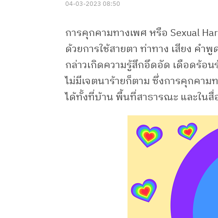
04-03-2023 08:50
การคุกคามทางเพศ หรือ Sexual Ha
ด้วยการใช้สายตา ท่าทาง เสียง คำพูด
กล่าวเกิดความรู้สึกอึดอัด เดือดร้
ไม่มีเจตนาร้ายก็ตาม ซึ่งการคุกคามทาง
ได้ทั้งที่บ้าน พื้นที่สาธารณะ และในส