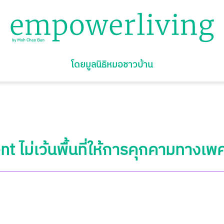
โดยมูลนิธิหมอชาวบ้าน
t ไม่เว้นพื้นที่ให้การคุกคามทางเพ