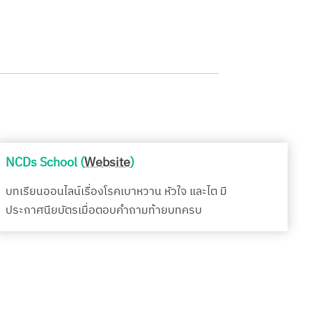
NCDs School (
Website
)
บทเรียนออนไลน์เรื่องโรคเบาหวาน หัวใจ และไต มี
ประกาศนียบัตรเมื่อตอบคำถามท้ายบทครบ