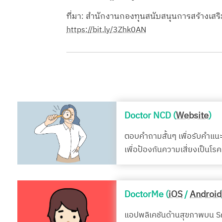
ที่มา: สำนักงานกองทุนสนับสนุนการสร้างเสร
https://bit.ly/3Zhk0AN
Doctor NCD (
Website
)
ตอบคำถามสั้นๆ เพื่อรับคำแน
เพื่อป้องกันความเสี่ยงเป็นโ
DoctorMe (
iOS
/
Android
แอปพลิเคชันด้านสุขภาพบน 