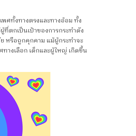
พศทั้งทางตรงและทางอ้อม ทั้ง
้ผู้ที่ตกเป็นเป้าของการกระทำดัง
ัย หรือถูกคุกคาม แม้ผู้กระทำจะ
พศทางเลือก เด็กและผู้ใหญ่ เกิดขึ้น