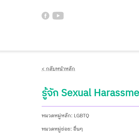
< กลับหน้าหลัก
รู้จัก Sexual Harassmen
หมวดหมู่หลัก: LGBTQ
หมวดหมู่ย่อย: อื่นๆ