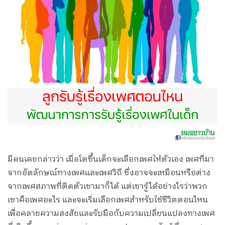
มีคนเคยกล่าวว่า เมื่อโตขึ้นเด็กจะเลือกเพศให้ตัวเอง เพศที่มา
จากอัตลักษณ์ทางเพศและเพศวิถี ซึ่งอาจจะเหมือนหรือต่าง
จากเพศสภาพที่ติดตัวเขามาก็ได้ แต่เขารู้ได้อย่างไรว่าพวก
เขาคือเพศอะไร และจะเริ่มเลือกเพศสำหรับใช้ชีวิตตอนไหน
เพื่อคลายความสงสัยและรับมือกับความเปลี่ยนแปลงทางเพศ