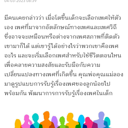
04-03-2023 08:39
มีคนเคยกล่าวว่า เมื่อโตขึ้นเด็กจะเลือกเพศให้ตัว
เอง เพศที่มาจากอัตลักษณ์ทางเพศและเพศวิถี
ซึ่งอาจจะเหมือนหรือต่างจากเพศสภาพที่ติดตัว
เขามาก็ได้ แต่เขารู้ได้อย่างไรว่าพวกเขาคือเพศ
อะไร และจะเริ่มเลือกเพศสำหรับใช้ชีวิตตอนไหน
เพื่อคลายความสงสัยและรับมือกับความ
เปลี่ยนแปลงทางเพศที่เกิดขึ้น คุณพ่อคุณแม่ลอง
มาดูรูปแบบการรับรู้เรื่องเพศของลูกน้อยไป
พร้อมกัน พัฒนาการการรับรู้เรื่องเพศในเด็ก