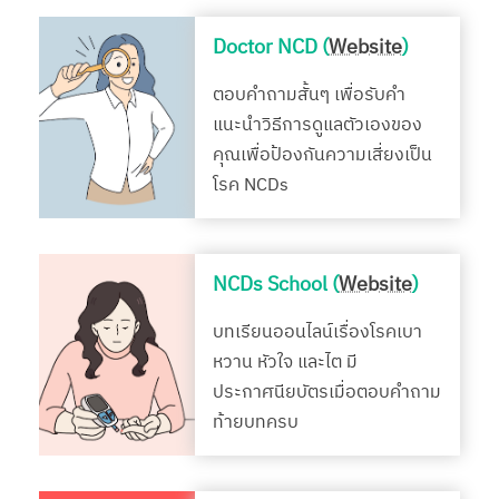
Doctor NCD (
Website
)
ตอบคำถามสั้นๆ เพื่อรับคำ
แนะนำวิธีการดูแลตัวเองของ
คุณเพื่อป้องกันความเสี่ยงเป็น
โรค NCDs
NCDs School (
Website
)
บทเรียนออนไลน์เรื่องโรคเบา
หวาน หัวใจ และไต มี
ประกาศนียบัตรเมื่อตอบคำถาม
ท้ายบทครบ