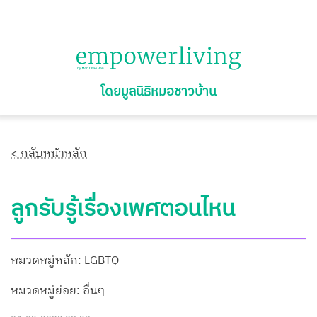
โดยมูลนิธิหมอชาวบ้าน
< กลับหน้าหลัก
ลูกรับรู้เรื่องเพศตอนไหน
หมวดหมู่หลัก: LGBTQ
หมวดหมู่ย่อย: อื่นๆ