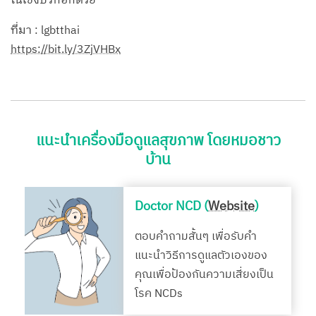
ในเชิงบวกอีกด้วย
ที่มา : lgbtthai
https://bit.ly/3ZjVHBx
แนะนำเครื่องมือดูแลสุขภาพ โดยหมอชาว
บ้าน
Doctor NCD (
Website
)
ตอบคำถามสั้นๆ เพื่อรับคำ
แนะนำวิธีการดูแลตัวเองของ
คุณเพื่อป้องกันความเสี่ยงเป็น
โรค NCDs