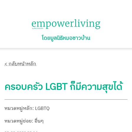
โดยมูลนิธิหมอชาวบ้าน
< กลับหน้าหลัก
ครอบครัว LGBT ก็มีความสุขได้
หมวดหมู่หลัก: LGBTQ
หมวดหมู่ย่อย: อื่นๆ