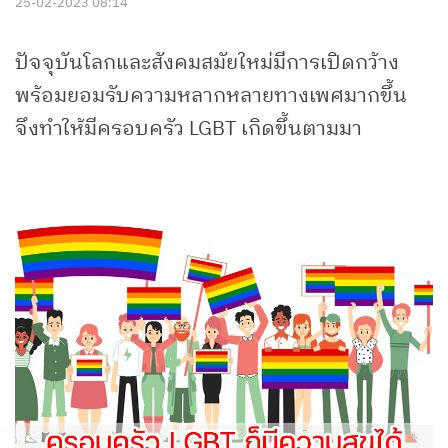
25-02-2023 08:14
ปัจจุบันโลกและสังคมสมัยใหม่มีการเปิดกว้าง
พร้อมยอมรับความหลากหลายทางเพศมากขึ้น
จึงทำให้มีครอบครัว LGBT เกิดขึ้นตามมา