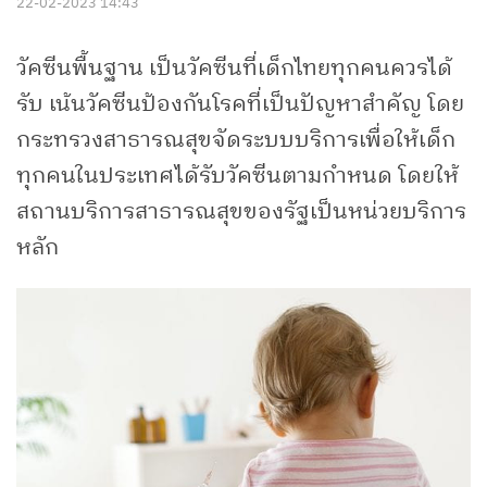
22-02-2023 14:43
วัคซีนพื้นฐาน เป็นวัคซีนที่เด็กไทยทุกคนควรได้
รับ เน้นวัคซีนป้องกันโรคที่เป็นปัญหาสำคัญ โดย
กระทรวงสาธารณสุขจัดระบบบริการเพื่อให้เด็ก
ทุกคนในประเทศได้รับวัคซีนตามกำหนด โดยให้
สถานบริการสาธารณสุขของรัฐเป็นหน่วยบริการ
หลัก