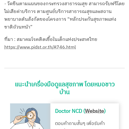
- วัคซีนตามแผนของกระทรวงสาธารณสุข สามารถรับฟรีโดย
ไม่เสียค่าบริการ ตามศูนย์บริการสาธารณสุขและสถาน
พยาบาลต้นสังกัดของโครงการ “หลักประกันสุขภาพแห่ง
ชาติถ้วนหน้า”
ที่มา : สมาคมโรคติดเชื้อในเด็กแห่งประเทศไทย
https://www.pidst.or.th/A746.html
แนะนำเครื่องมือดูแลสุขภาพ โดยหมอชาว
บ้าน
Doctor NCD (
Website
)
ตอบคำถามสั้นๆ เพื่อรับคำ