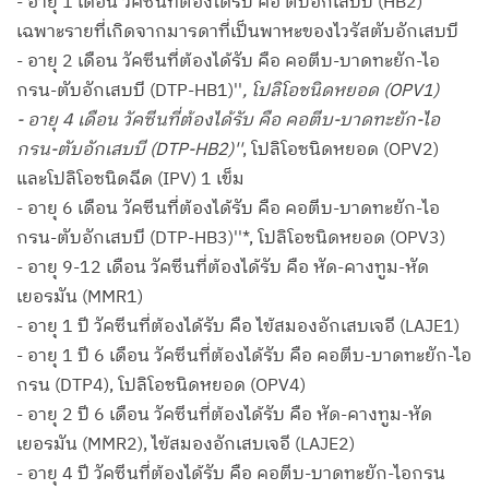
- อายุ 1 เดือน วัคซีนที่ต้องได้รับ คือ ตับอักเสบบี (HB2)
เฉพาะรายที่เกิดจากมารดาที่เป็นพาหะของไวรัสตับอักเสบบี
- อายุ 2 เดือน วัคซีนที่ต้องได้รับ คือ คอตีบ-บาดทะยัก-ไอ
กรน-ตับอักเสบบี (DTP-HB1)''
, โปลิโอชนิดหยอด (OPV1)
- อายุ 4 เดือน วัคซีนที่ต้องได้รับ คือ คอตีบ-บาดทะยัก-ไอ
กรน-ตับอักเสบบี (DTP-HB2)''
, โปลิโอชนิดหยอด (OPV2)
และโปลิโอชนิดฉีด (IPV) 1 เข็ม
- อายุ 6 เดือน วัคซีนที่ต้องได้รับ คือ คอตีบ-บาดทะยัก-ไอ
กรน-ตับอักเสบบี (DTP-HB3)''*, โปลิโอชนิดหยอด (OPV3)
- อายุ 9-12 เดือน วัคซีนที่ต้องได้รับ คือ หัด-คางทูม-หัด
เยอรมัน (MMR1)
- อายุ 1 ปี วัคซีนที่ต้องได้รับ คือ ไข้สมองอักเสบเจอี (LAJE1)
- อายุ 1 ปี 6 เดือน วัคซีนที่ต้องได้รับ คือ คอตีบ-บาดทะยัก-ไอ
กรน (DTP4), โปลิโอชนิดหยอด (OPV4)
- อายุ 2 ปี 6 เดือน วัคซีนที่ต้องได้รับ คือ หัด-คางทูม-หัด
เยอรมัน (MMR2), ไข้สมองอักเสบเจอี (LAJE2)
- อายุ 4 ปี วัคซีนที่ต้องได้รับ คือ คอตีบ-บาดทะยัก-ไอกรน