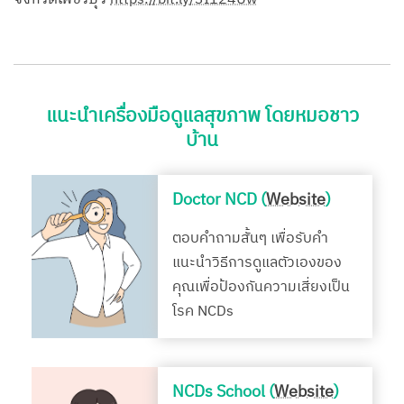
แนะนำเครื่องมือดูแลสุขภาพ โดยหมอชาว
บ้าน
Doctor NCD (
Website
)
ตอบคำถามสั้นๆ เพื่อรับคำ
แนะนำวิธีการดูแลตัวเองของ
คุณเพื่อป้องกันความเสี่ยงเป็น
โรค NCDs
NCDs School (
Website
)