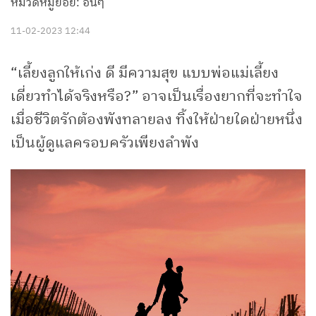
หมวดหมู่ย่อย: อื่นๆ
11-02-2023 12:44
“เลี้ยงลูกให้เก่ง ดี มีความสุข แบบพ่อแม่เลี้ยง
เดี่ยวทำได้จริงหรือ?” อาจเป็นเรื่องยากที่จะทำใจ
เมื่อชีวิตรักต้องพังทลายลง ทิ้งให้ฝ่ายใดฝ่ายหนึ่ง
เป็นผู้ดูแลครอบครัวเพียงลำพัง