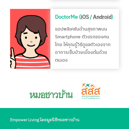
DoctorMe (
iOS
/
Android
)
แอปพลิเคชันด้านสุขภาพบน
Smartphone ตัวแรกของคน
ไทย ให้คุณรู้วิธีดูแลตัวเองจาก
อาการเจ็บป่วยเบื้องต้นด้วย
ตนเอง
Empower Living โดยมูลนิธิหมอชาวบ้าน