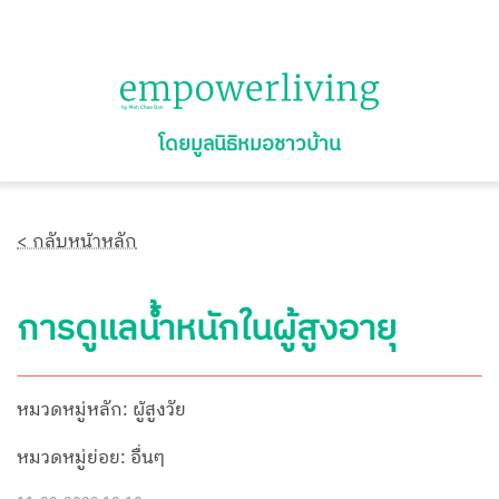
โดยมูลนิธิหมอชาวบ้าน
< กลับหน้าหลัก
การดูแลน้ำหนักในผู้สูงอายุ
หมวดหมู่หลัก: ผู้สูงวัย
หมวดหมู่ย่อย: อื่นๆ