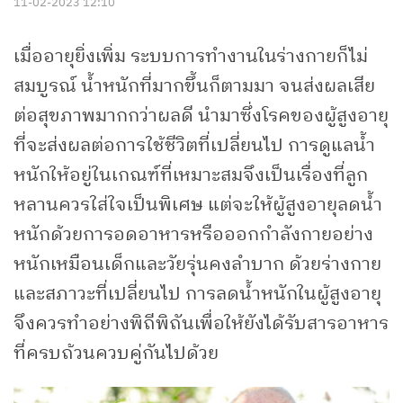
11-02-2023 12:10
เมื่ออายุยิ่งเพิ่ม ระบบการทำงานในร่างกายก็ไม่
สมบูรณ์ น้ำหนักที่มากขึ้นก็ตามมา จนส่งผลเสีย
ต่อสุขภาพมากกว่าผลดี นำมาซึ่งโรคของผู้สูงอายุ
ที่จะส่งผลต่อการใช้ชีวิตที่เปลี่ยนไป การดูแลน้ำ
หนักให้อยู่ในเกณฑ์ที่เหมาะสมจึงเป็นเรื่องที่ลูก
หลานควรใส่ใจเป็นพิเศษ แต่จะให้ผู้สูงอายุลดน้ำ
หนักด้วยการอดอาหารหรือออกกำลังกายอย่าง
หนักเหมือนเด็กและวัยรุ่นคงลำบาก ด้วยร่างกาย
และสภาวะที่เปลี่ยนไป การลดน้ำหนักในผู้สูงอายุ
จึงควรทำอย่างพิถีพิถันเพื่อให้ยังได้รับสารอาหาร
ที่ครบถ้วนควบคู่กันไปด้วย