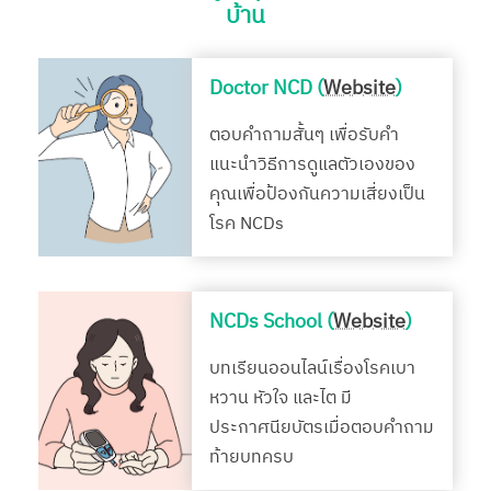
บ้าน
Doctor NCD (
Website
)
ตอบคำถามสั้นๆ เพื่อรับคำ
แนะนำวิธีการดูแลตัวเองของ
คุณเพื่อป้องกันความเสี่ยงเป็น
โรค NCDs
NCDs School (
Website
)
บทเรียนออนไลน์เรื่องโรคเบา
หวาน หัวใจ และไต มี
ประกาศนียบัตรเมื่อตอบคำถาม
ท้ายบทครบ