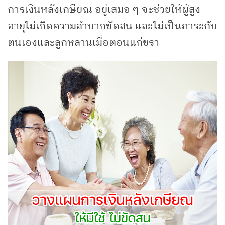
การเงินหลังเกษียณ อยู่เสมอ ๆ จะช่วยให้ผู้สูง
อายุไม่เกิดความลำบากขัดสน และไม่เป็นภาระกับ
ตนเองและลูกหลานเมื่อตอนแก่ชรา