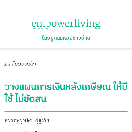
โดยมูลนิธิหมอชาวบ้าน
< กลับหน้าหลัก
วางแผนการเงินหลังเกษียณ ให้มี
ใช้ ไม่ขัดสน
หมวดหมู่หลัก: ผู้สูงวัย