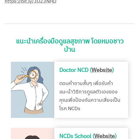
https://bit.ly/3DZ3NHD
แนะนำเครื่องมือดูแลสุขภาพ โดยหมอชาว
บ้าน
Doctor NCD (
Website
)
ตอบคำถามสั้นๆ เพื่อรับคำ
แนะนำวิธีการดูแลตัวเองของ
คุณเพื่อป้องกันความเสี่ยงเป็น
โรค NCDs
NCDs School (
Website
)