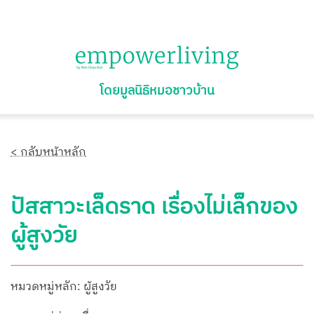
โดยมูลนิธิหมอชาวบ้าน
< กลับหน้าหลัก
ปัสสาวะเล็ดราด เรื่องไม่เล็กของ
ผู้สูงวัย
หมวดหมู่หลัก: ผู้สูงวัย