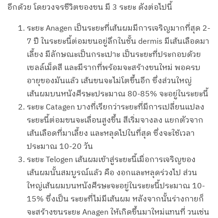
อีกด้วย โดยวงจรชีวิตของขน มี 3 ระยะ ดังต่อไปนี้
ระยะ Anagen เป็นระยะที่เส้นผมมีการเจริญมากที่สุด 2-
7 ปี ในระยะนี้ต่อมขนอยู่ลึกในชั้น dermis มีเส้นเลือดมา
เลี้ยง มีลักษณะเป็นกระเปาะ เป็นระยะที่ประกอบด้วย
เซลล์เม็ดสี และมีรากที่พร้อมจะสร้างขนใหม่ พอครบ
อายุของมันแล้ว เส้นขนจะไม่โตขึ้นอีก ซึ่งส่วนใหญ่
เส้นผมบนหนังศีรษะประมาณ 80-85% จะอยู่ในระยะนี้
ระยะ Catagen บางที่เรียกว่าระยะที่มีการเปลี่ยนแปลง
ระยะนี้ต่อมขนจะเลื่อนสูงขึ้น สีเริ่มจางลง แยกตัวจาก
เส้นเลือดที่มาเลี้ยง และหลุดไปในที่สุด ซึ่งจะใช้เวลา
ประมาณ 10-20 วัน
ระยะ Telogen เส้นผมเข้าสู่ระยะนี้เมื่อการเจริญของ
เส้นผมนั้นสมบูรณ์แล้ว คือ งอกและหลุดร่วงไป ส่วน
ใหญ่เส้นผมบนหนังศีรษะจะอยู่ในระยะนี้ประมาณ 10-
15% ซึ่งเป็น ระยะที่ไม่มีเส้นผม หลังจากนั้นร่างกายก็
จะสร้างขนระยะ Anagen ให้เกิดขึ้นมาใหม่แทนที่ วนเช่น