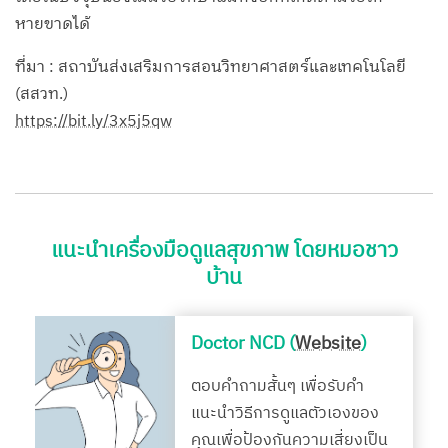
หายขาดได้
ที่มา : สถาบันส่งเสริมการสอนวิทยาศาสตร์และเทคโนโลยี
(สสวท.)
https://bit.ly/3x5j5qw
แนะนำเครื่องมือดูแลสุขภาพ โดยหมอชาว
บ้าน
Doctor NCD (
Website
)
ตอบคำถามสั้นๆ เพื่อรับคำ
แนะนำวิธีการดูแลตัวเองของ
คุณเพื่อป้องกันความเสี่ยงเป็น