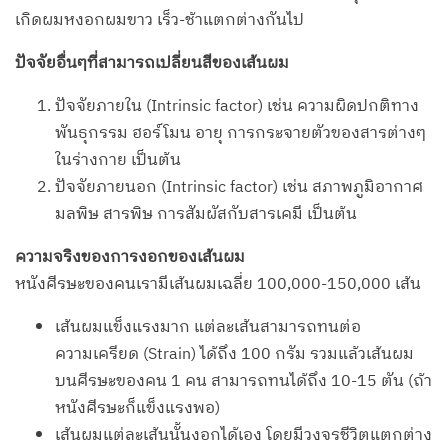
เกิดผมหงอกผมขาว เร็ว-ช้าแตกต่างกันไป
ปัจจัยอื่นๆที่สามารถเปลี่ยนสีของเส้นผม
ปัจจัยภายใน (Intrinsic factor) เช่น ความผิดปกติทาง
พันธุกรรม ฮอร์โมน อายุ การกระจายตัวของสารต่างๆ
ในร่างกาย เป็นต้น
ปัจจัยภายนอก (Intrinsic factor) เช่น สภาพภูมิอากาศ
มลพิษ สารพิษ การสัมผัสกับสารเคมี เป็นต้น
ความจริงของการงอกของเส้นผม
หนังศีรษะของคนเรามีเส้นผมเฉลี่ย 100,000-150,000 เส้น
เส้นผมแข็งแรงมาก แต่ละเส้นสามารถทนต่อ
ความเครียด (Strain) ได้ถึง 100 กรัม รวมแล้วเส้นผม
บนศีรษะของคน 1 คน สามารถทนได้ถึง 10-15 ตัน (ถ้า
หนังศีรษะก็แข็งแรงพอ)
เส้นผมแต่ละเส้นนั้นงอกได้เอง โดยมีวงจรชีวิตแตกต่าง