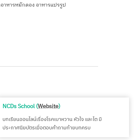
สจัดอาหารหมักดอง อาหารแปรรูป
NCDs School (
Website
)
บทเรียนออนไลน์เรื่องโรคเบาหวาน หัวใจ และไต มี
ประกาศนียบัตรเมื่อตอบคำถามท้ายบทครบ