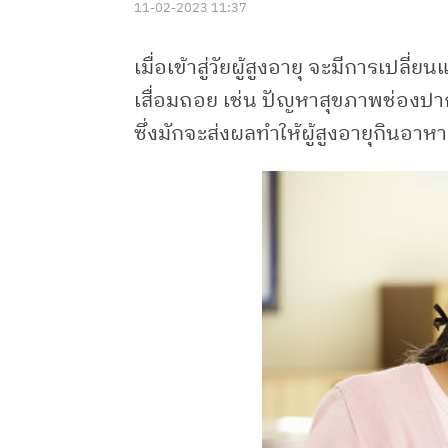
11-02-2023 11:37
เมื่อเข้าสู่วัยผู้สูงอายุ จะมีการเป
เสื่อมถอย เช่น ปัญหาสุขภาพช่องป
ซึ่งมักจะส่งผลทำให้ผู้สูงอายุกินอ