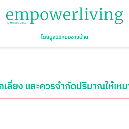
โดยมูลนิธิหมอชาวบ้าน
ลีกเลี่ยง และควรจำกัดปริมาณให้เห