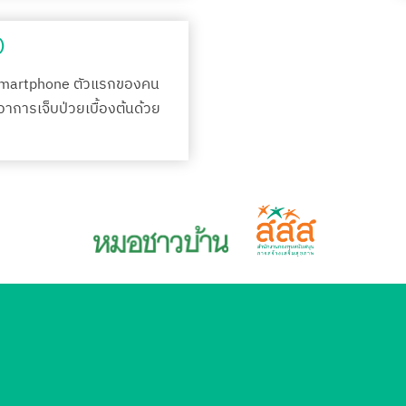
)
Smartphone ตัวแรกของคน
กอาการเจ็บป่วยเบื้องต้นด้วย