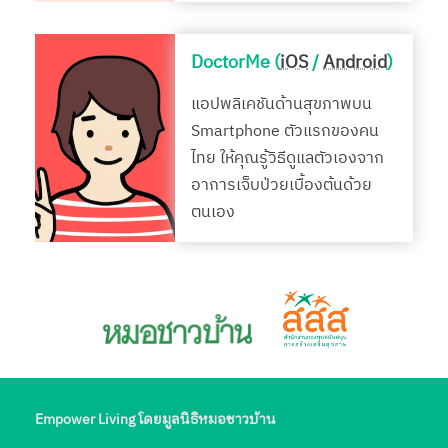
DoctorMe (
iOS
/
Android
)
แอปพลิเคชันด้านสุขภาพบน
Smartphone ตัวแรกของคน
ไทย ให้คุณรู้วิธีดูแลตัวเองจาก
อาการเจ็บป่วยเบื้องต้นด้วย
ตนเอง
Empower Living โดยมูลนิธิหมอชาวบ้าน