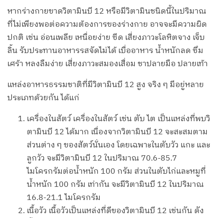
หากร่างกายขาดวิตามินบี 12 หรือมีวิตามินชนิดนี้ในปริมาณ
ที่ไม่เพียงพอต่อความต้องการของร่างกาย อาจจะมีความผิด
ปกติ เช่น อ่อนเพลีย เหนื่อยง่าย ซีด เสี่ยงภาวะโลหิตจาง เจ็บ
ลิ้น รับประทานอาหารรสจัดไม่ได้ เบื่ออาหาร น้ำหนักลด ซึม
เศร้า หลงลืมง่าย เสี่ยงภาวะสมองเสื่อม ชาปลายมือ ปลายเท้า
แหล่งอาหารธรรมชาติที่มีวิตามินบี 12 สูง จริง ๆ มีอยู่หลาย
ประเภทด้วยกัน ได้แก่
เครื่องในสัตว์ เครื่องในสัตว์ เช่น ตับ ไต เป็นแหล่งที่พบวิ
ตามินบี 12 ได้มาก เนื่องจากวิตามินบี 12 จะสะสมตาม
ส่วนต่าง ๆ ของสัตว์นั่นเอง โดยเฉพาะในตับวัว แกะ และ
ลูกวัว จะมีวิตามินบี 12 ในปริมาณ 70.6-85.7
ไมโครกรัมต่อน้ำหนัก 100 กรัม ส่วนในตับไก่และหมูที่
น้ำหนัก 100 กรัม เท่ากัน จะมีวิตามินบี 12 ในปริมาณ
16.8-21.1 ไมโครกรัม
เนื้อวัว เนื้อวัวเป็นแหล่งที่ดีของวิตามินบี 12 เช่นกัน ดัง