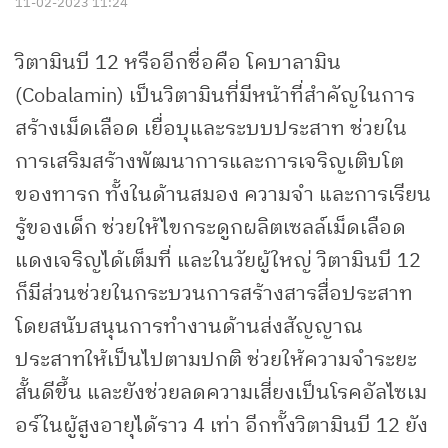
11-02-2023 11:24
วิตามินบี 12 หรืออีกชื่อคือ โคบาลามิน
(Cobalamin) เป็นวิตามินที่มีหน้าที่สำคัญในการ
สร้างเม็ดเลือด เยื่อบุและระบบประสาท ช่วยใน
การเสริมสร้างพัฒนาการและการเจริญเติบโต
ของทารก ทั้งในด้านสมอง ความจำ และการเรียน
รู้ของเด็ก ช่วยให้ไขกระดูกผลิตเซลล์เม็ดเลือด
แดงเจริญได้เต็มที่ และในวัยผู้ใหญ่ วิตามินบี 12
ก็มีส่วนช่วยในกระบวนการสร้างสารสื่อประสาท
โดยสนับสนุนการทำงานด้านส่งสัญญาณ
ประสาทให้เป็นไปตามปกติ ช่วยให้ความจำระยะ
สั้นดีขึ้น และยังช่วยลดความเสี่ยงเป็นโรคอัลไซเม
อร์ในผู้สูงอายุได้ราว 4 เท่า อีกทั้งวิตามินบี 12 ยัง