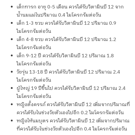
เด็กทารก อายุ 0-5 เดือน ควรได้รับวิตามินบี 12 จาก
น้ำนมแม่ในปริมาณ 0.4 ไมโครกรัมต่อวัน
เด็ก 1-3 ขวบ ควรได้รับวิตามินบี 12 ปริมาณ 0.9
ไมโครกรัมต่อวัน
เด็ก 4-8 ขวบ ควรได้รับวิตามินบี 12 ปริมาณ 1.2
ไมโครกรัมต่อวัน
เด็ก 9-12 ปี ควรได้รับวิตามินบี 12 ปริมาณ 1.8
ไมโครกรัมต่อวัน
วัยรุ่น 13-18 ปี ควรได้รับวิตามินบี 12 ปริมาณ 2.4
ไมโครกรัมต่อวัน
ผู้ใหญ่ 19 ปีขึ้นไป ควรได้รับวิตามินบี 12 ปริมาณ 2.4
ไมโครกรัมต่อวัน
หญิงตั้งครรภ์ ควรได้รับวิตามินบี 12 เพิ่มจากปริมาณที่
ควรได้รับในช่วงวัยตัวเองไปอีก 0.2 ไมโครกรัมต่อวัน
หญิงให้นมบุตร ควรได้รับวิตามินบี 12 เพิ่มจากปริมาณ
ที่ควรได้รับในช่วงวัยตัวเองไปอีก 0.4 ไมโครกรัมต่อวัน