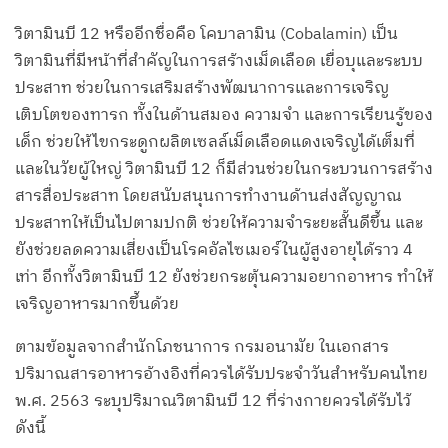
วิตามินบี 12 หรืออีกชื่อคือ โคบาลามิน (Cobalamin) เป็น
วิตามินที่มีหน้าที่สำคัญในการสร้างเม็ดเลือด เยื่อบุและระบบ
ประสาท ช่วยในการเสริมสร้างพัฒนาการและการเจริญ
เติบโตของทารก ทั้งในด้านสมอง ความจำ และการเรียนรู้ของ
เด็ก ช่วยให้ไขกระดูกผลิตเซลล์เม็ดเลือดแดงเจริญได้เต็มที่
และในวัยผู้ใหญ่ วิตามินบี 12 ก็มีส่วนช่วยในกระบวนการสร้าง
สารสื่อประสาท โดยสนับสนุนการทำงานด้านส่งสัญญาณ
ประสาทให้เป็นไปตามปกติ ช่วยให้ความจำระยะสั้นดีขึ้น และ
ยังช่วยลดความเสี่ยงเป็นโรคอัลไซเมอร์ในผู้สูงอายุได้ราว 4
เท่า อีกทั้งวิตามินบี 12 ยังช่วยกระตุ้นความอยากอาหาร ทำให้
เจริญอาหารมากขึ้นด้วย
ตามข้อมูลจากสำนักโภชนาการ กรมอนามัย ในเอกสาร
ปริมาณสารอาหารอ้างอิงที่ควรได้รับประจำวันสำหรับคนไทย
พ.ศ. 2563 ระบุปริมาณวิตามินบี 12 ที่ร่างกายควรได้รับไว้
ดังนี้