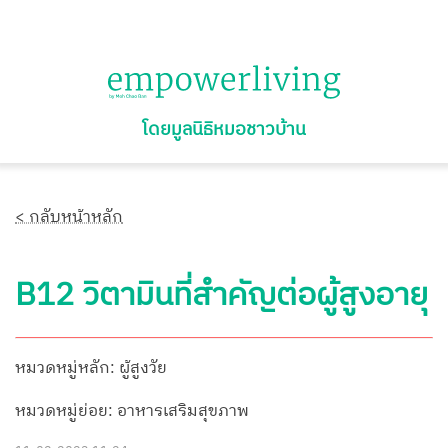
โดยมูลนิธิหมอชาวบ้าน
< กลับหน้าหลัก
B12 วิตามินที่สำคัญต่อผู้สูงอายุ
หมวดหมู่หลัก: ผู้สูงวัย
หมวดหมู่ย่อย: อาหารเสริมสุขภาพ