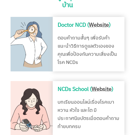
บ้าน
Doctor NCD (
Website
)
ตอบคำถามสั้นๆ เพื่อรับคำ
แนะนำวิธีการดูแลตัวเองของ
คุณเพื่อป้องกันความเสี่ยงเป็น
โรค NCDs
NCDs School (
Website
)
บทเรียนออนไลน์เรื่องโรคเบา
หวาน หัวใจ และไต มี
ประกาศนียบัตรเมื่อตอบคำถาม
ท้ายบทครบ